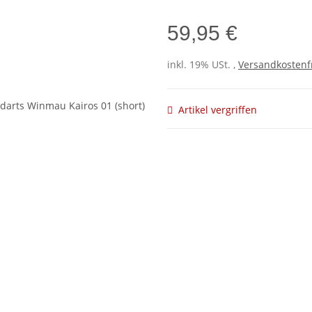
59,95 €
inkl. 19% USt. ,
Versandkostenf
Artikel vergriffen