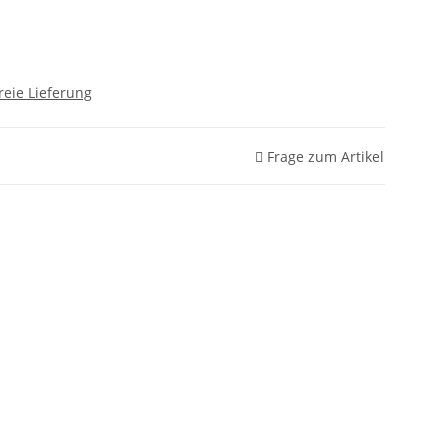
reie Lieferung
Frage zum Artikel