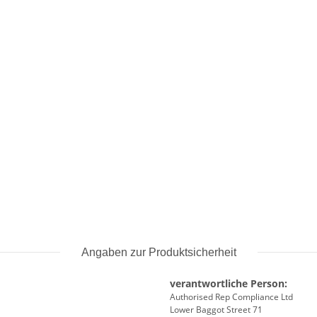
Angaben zur Produktsicherheit
verantwortliche Person:
Authorised Rep Compliance Ltd
Lower Baggot Street 71