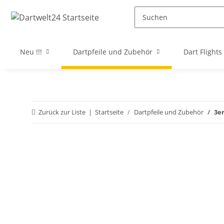
Neu !!!
Dartpfeile und Zubehör
Dart Flights
Zurück zur Liste
Startseite
Dartpfeile und Zubehör
3er