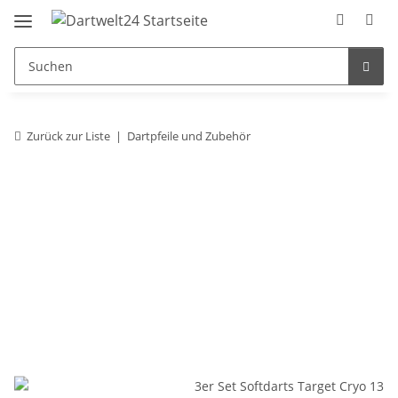
Zurück zur Liste
Dartpfeile und Zubehör