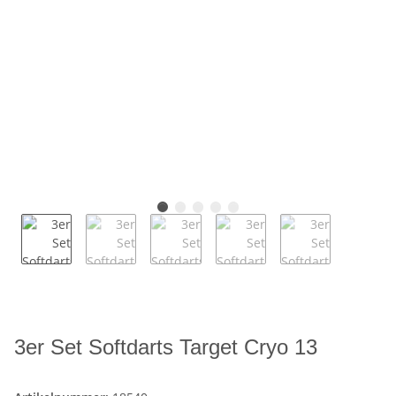
3er Set Softdarts Target Cryo 13