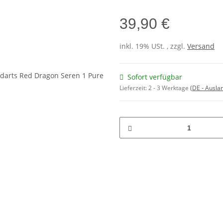
39,90 €
inkl. 19% USt. , zzgl.
Versand
Sofort verfügbar
Lieferzeit:
2 - 3 Werktage
(DE - Ausla