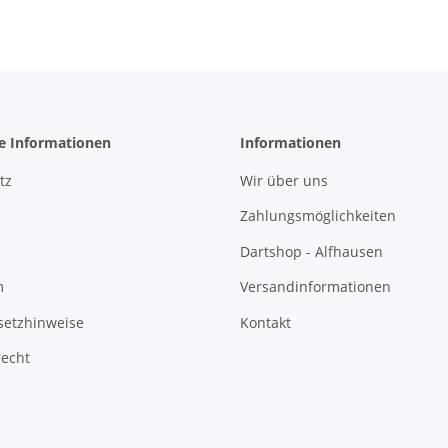
he Informationen
Informationen
tz
Wir über uns
Zahlungsmöglichkeiten
Dartshop - Alfhausen
m
Versandinformationen
setzhinweise
Kontakt
recht