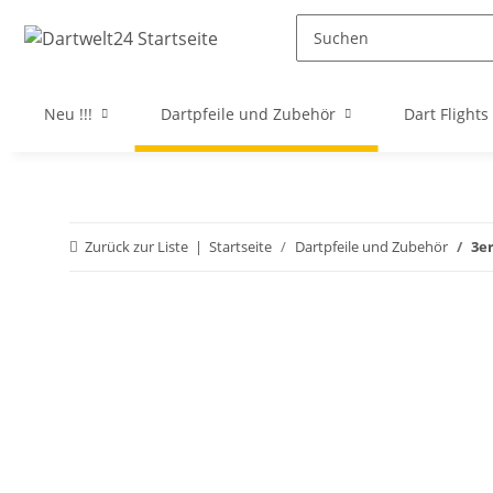
Neu !!!
Dartpfeile und Zubehör
Dart Flights
Zurück zur Liste
Startseite
Dartpfeile und Zubehör
3er