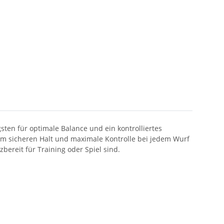
ten für optimale Balance und ein kontrolliertes
 um sicheren Halt und maximale Kontrolle bei jedem Wurf
bereit für Training oder Spiel sind.