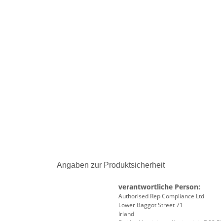
Angaben zur Produktsicherheit
verantwortliche Person:
Authorised Rep Compliance Ltd
Lower Baggot Street 71
Irland