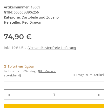
Artikelnummer:
18009
GTIN:
5056656806256
Kategorie:
Dartpfeile und Zubehör
Hersteller:
Red Dragon
74,90 €
inkl. 19% USt. ,
Versandkostenfreie Lieferung
Sofort verfügbar
Lieferzeit:
2 - 3 Werktage
(DE - Ausland
Frage zum Artikel
abweichend)