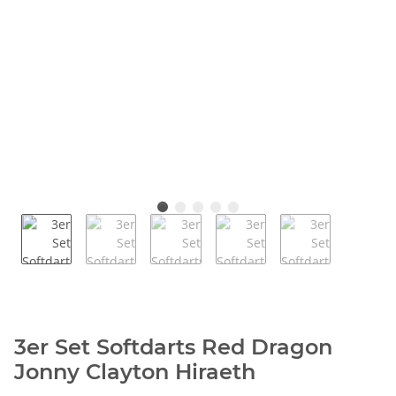
3er Set Softdarts Red Dragon
Jonny Clayton Hiraeth