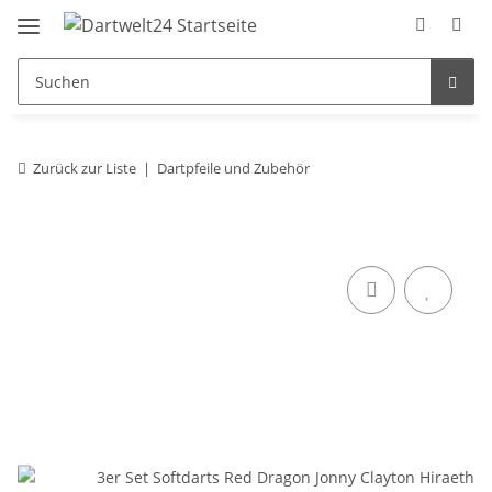
Zurück zur Liste
Dartpfeile und Zubehör