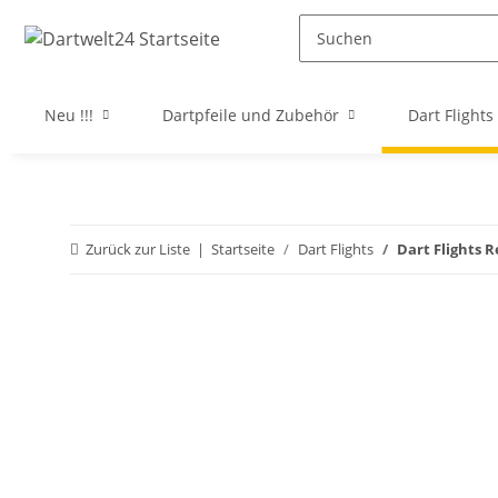
Neu !!!
Dartpfeile und Zubehör
Dart Flights
Zurück zur Liste
Startseite
Dart Flights
Dart Flights 