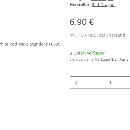
Hersteller:
Red Dragon
6,90 €
inkl. 19% USt. , zzgl.
Versand
Sofort verfügbar
Lieferzeit:
2 - 3 Werktage
(DE - Ausla