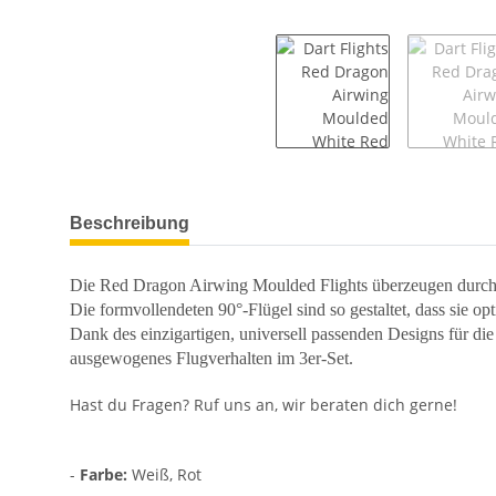
weitere Registerkarten anzeigen
Beschreibung
Die Red Dragon Airwing Moulded Flights überzeugen durch ein
Die formvollendeten 90°-Flügel sind so gestaltet, dass sie 
Dank des einzigartigen, universell passenden Designs für die
ausgewogenes Flugverhalten im 3er-Set.
Hast du Fragen? Ruf uns an, wir beraten dich gerne!
-
Farbe:
Weiß, Rot