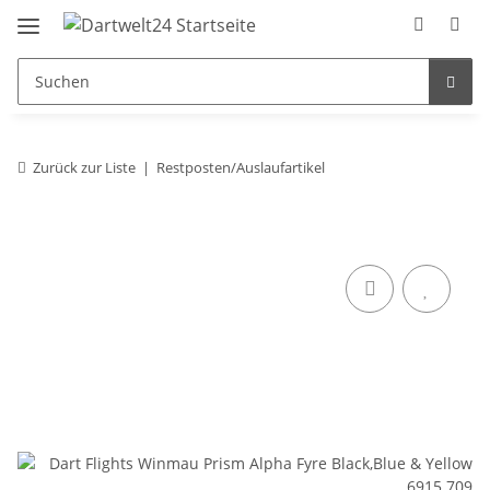
Zurück zur Liste
Restposten/Auslaufartikel