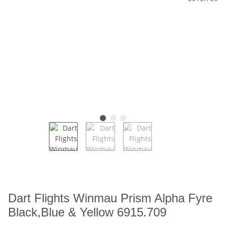
Dart Flights Winmau Prism Alpha Fyre
Black,Blue & Yellow 6915.709