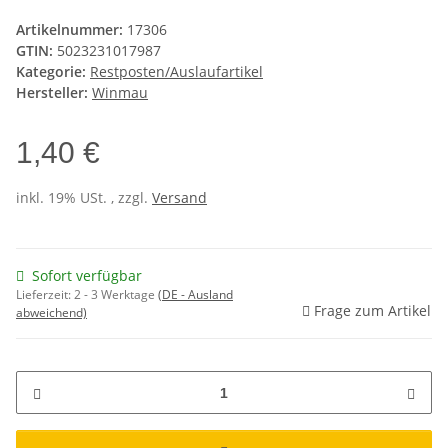
Artikelnummer:
17306
GTIN:
5023231017987
Kategorie:
Restposten/Auslaufartikel
Hersteller:
Winmau
1,40 €
inkl. 19% USt. , zzgl.
Versand
Sofort verfügbar
Lieferzeit:
2 - 3 Werktage
(DE - Ausland
Frage zum Artikel
abweichend)