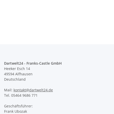
Dartwelt24 - Franks-Castle GmbH
Heeker Esch 14
49594 Alfhausen
Deutschland
Mail:
kontakt@dartwelt24.de
Tel. 05464 9686 771
Geschäftsführer:
Frank Ubozak