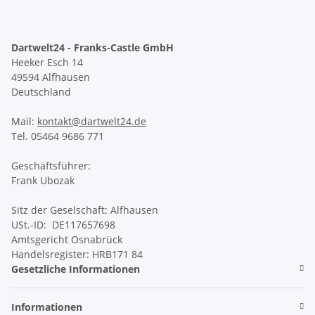
Dartwelt24 - Franks-Castle GmbH
Heeker Esch 14
49594 Alfhausen
Deutschland
Mail:
kontakt@dartwelt24.de
Tel. 05464 9686 771
Geschäftsführer:
Frank Ubozak
Sitz der Geselschaft: Alfhausen
USt.-ID: DE117657698
Amtsgericht Osnabrück
Handelsregister: HRB171 84
Gesetzliche Informationen
Informationen