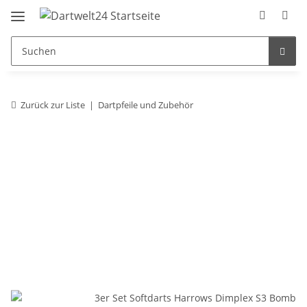
Zurück zur Liste
Dartpfeile und Zubehör