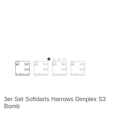
3er Set Softdarts Harrows Dimplex S3
Bomb