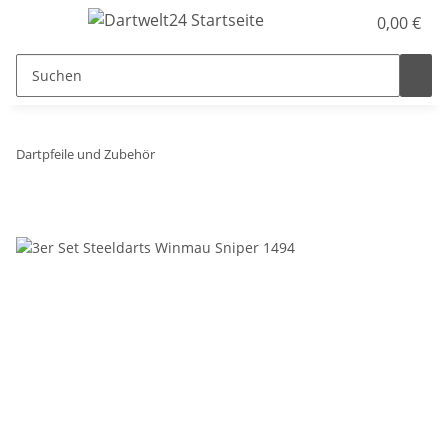
0,00 €
Dartpfeile und Zubehör