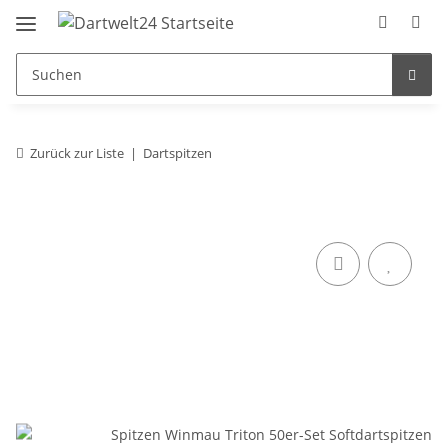
Zurück zur Liste
Dartspitzen