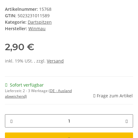
Artikelnummer:
15768
GTIN:
5023231011589
Kategorie:
Dartspitzen
Hersteller:
Winmau
2,90 €
inkl. 19% USt. , zzgl.
Versand
Sofort verfügbar
Lieferzeit:
2 - 3 Werktage
(DE - Ausland
Frage zum Artikel
abweichend)