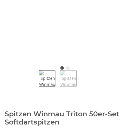
Spitzen Winmau Triton 50er-Set
Softdartspitzen