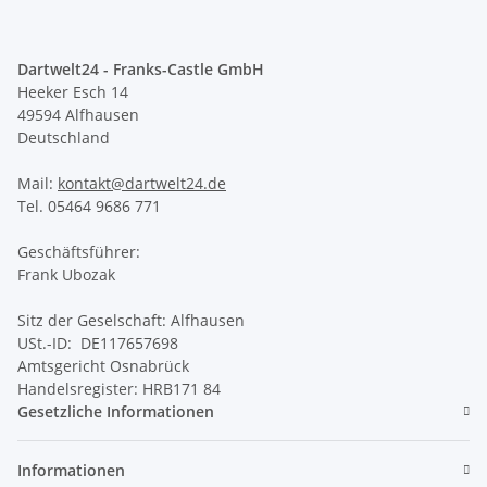
Dartwelt24 - Franks-Castle GmbH
Heeker Esch 14
49594 Alfhausen
Deutschland
Mail:
kontakt@dartwelt24.de
Tel. 05464 9686 771
Geschäftsführer:
Frank Ubozak
Sitz der Geselschaft: Alfhausen
USt.-ID: DE117657698
Amtsgericht Osnabrück
Handelsregister: HRB171 84
Gesetzliche Informationen
Informationen