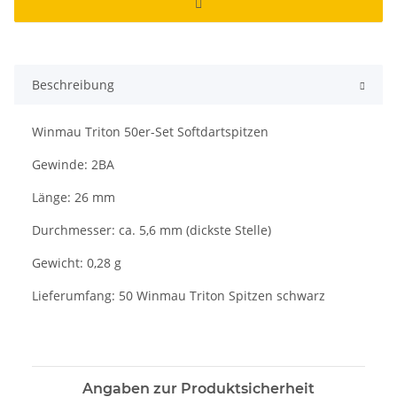
Beschreibung
Winmau Triton 50er-Set Softdartspitzen
Gewinde: 2BA
Länge: 26 mm
Durchmesser: ca. 5,6 mm (dickste Stelle)
Gewicht: 0,28 g
Lieferumfang: 50 Winmau Triton Spitzen schwarz
Angaben zur Produktsicherheit