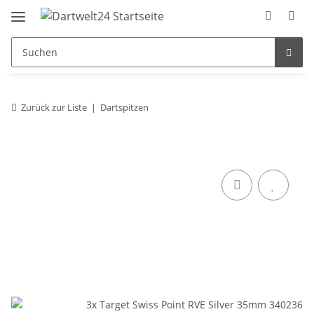
Zurück zur Liste
Dartspitzen