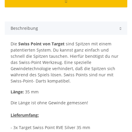
Beschreibung
Die
Swiss Point von Target
sind Spitzen mit einem
patentierten System. Du kannst ganz einfach und
schnell die Spitzen tauschen. Hierfür benötigst du nur
das Swiss-Point Werkzeug. Eine spezielle
Gewindetechnologie verhindert, daß die Spitzen sich
während des Spiels lösen. Swiss Points sind nur mit
Swiss-Point- Darts kompatibel.
Länge:
35 mm
Die Länge ist ohne Gewinde gemessen!
Lieferumfang:
- 3x Target Swiss Point RVE Silver 35 mm