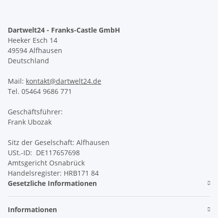
Dartwelt24 - Franks-Castle GmbH
Heeker Esch 14
49594 Alfhausen
Deutschland
Mail:
kontakt@dartwelt24.de
Tel. 05464 9686 771
Geschäftsführer:
Frank Ubozak
Sitz der Geselschaft: Alfhausen
USt.-ID: DE117657698
Amtsgericht Osnabrück
Handelsregister: HRB171 84
Gesetzliche Informationen
Informationen