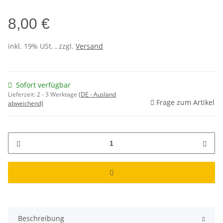
8,00 €
inkl. 19% USt. , zzgl.
Versand
Sofort verfügbar
Lieferzeit:
2 - 3 Werktage
(DE - Ausland
Frage zum Artikel
abweichend)
Beschreibung