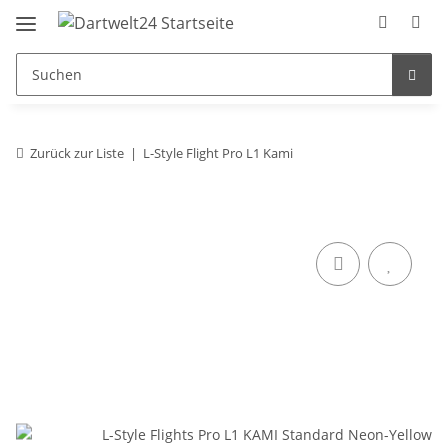
Zurück zur Liste
L-Style Flight Pro L1 Kami