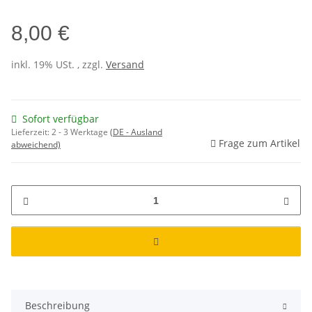
8,00 €
inkl. 19% USt. , zzgl.
Versand
Sofort verfügbar
Lieferzeit:
2 - 3 Werktage
(DE - Ausland
Frage zum Artikel
abweichend)
Beschreibung