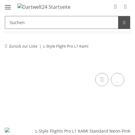
Zurück zur Liste
L-Style Flight Pro L1 Kami