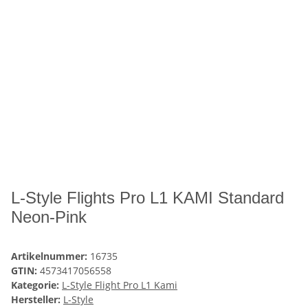
L-Style Flights Pro L1 KAMI Standard
Neon-Pink
Artikelnummer:
16735
GTIN:
4573417056558
Kategorie:
L-Style Flight Pro L1 Kami
Hersteller:
L-Style