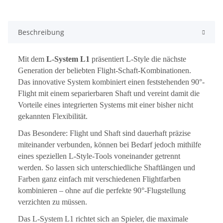
Beschreibung
Mit dem
L-System L1
präsentiert L-Style die nächste
Generation der beliebten Flight-Schaft-Kombinationen.
Das innovative System kombiniert einen feststehenden 90°-
Flight mit einem separierbaren Shaft und vereint damit die
Vorteile eines integrierten Systems mit einer bisher nicht
gekannten Flexibilität.
Das Besondere: Flight und Shaft sind dauerhaft präzise
miteinander verbunden, können bei Bedarf jedoch mithilfe
eines speziellen L-Style-Tools voneinander getrennt
werden. So lassen sich unterschiedliche Shaftlängen und
Farben ganz einfach mit verschiedenen Flightfarben
kombinieren – ohne auf die perfekte 90°-Flugstellung
verzichten zu müssen.
Das L-System L1 richtet sich an Spieler, die maximale