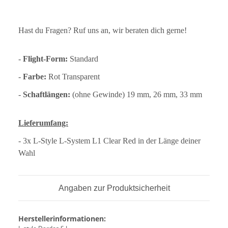
Hast du Fragen? Ruf uns an, wir beraten dich gerne!
-
Flight-Form:
Standard
-
Farbe:
Rot Transparent
-
Schaftl
ängen:
(ohne Gewinde) 19 mm, 26 mm, 33 mm
Lieferumfang:
- 3x L-Style L-System L1 Clear Red in der Länge deiner
Wahl
Angaben zur Produktsicherheit
Herstellerinformationen: