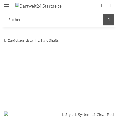
Zurück zur Liste
L-Style Shafts