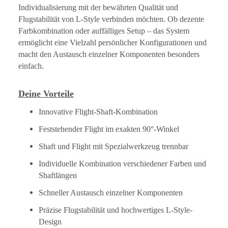
Individualisierung mit der bewährten Qualität und
Flugstabilität von L-Style verbinden möchten. Ob dezente
Farbkombination oder auffälliges Setup – das System
ermöglicht eine Vielzahl persönlicher Konfigurationen und
macht den Austausch einzelner Komponenten besonders
einfach.
Deine Vorteile
Innovative Flight-Shaft-Kombination
Feststehender Flight im exakten 90°-Winkel
Shaft und Flight mit Spezialwerkzeug trennbar
Individuelle Kombination verschiedener Farben und
Shaftlängen
Schneller Austausch einzelner Komponenten
Präzise Flugstabilität und hochwertiges L-Style-
Design