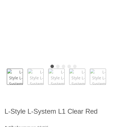
L-Style L-System L1 Clear Red