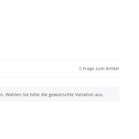
Frage zum Artikel
nen. Wählen Sie bitte die gewünschte Variation aus.