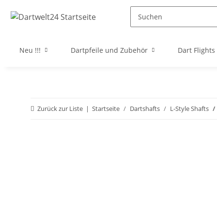
Neu !!!
Dartpfeile und Zubehör
Dart Flights
Zurück zur Liste
Startseite
Dartshafts
L-Style Shafts