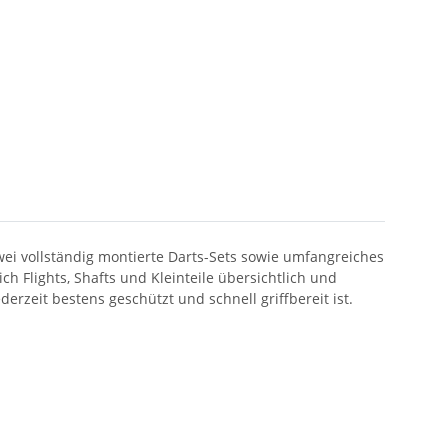
wei vollständig montierte Darts-Sets sowie umfangreiches
 Flights, Shafts und Kleinteile übersichtlich und
rzeit bestens geschützt und schnell griffbereit ist.