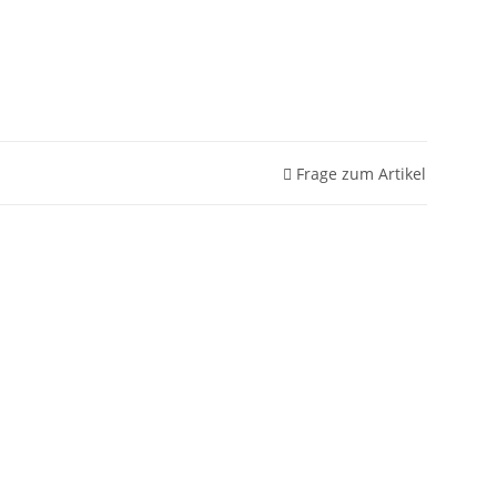
Frage zum Artikel