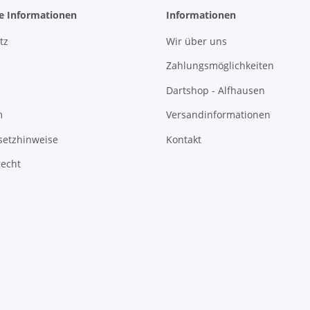
he Informationen
Informationen
tz
Wir über uns
Zahlungsmöglichkeiten
Dartshop - Alfhausen
m
Versandinformationen
setzhinweise
Kontakt
recht