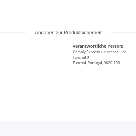
Angaben zur Produktsicherheit
verantwortliche Person:
Comply Express Unipessoal Lda
Funchal 0
Funchal, Portugal, 9020-105