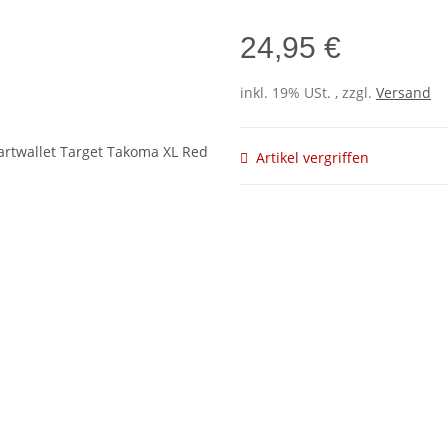
24,95 €
inkl. 19% USt. , zzgl.
Versand
Artikel vergriffen