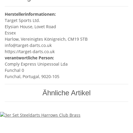
Herstellerinformationen:
Target Sports Ltd.
Elysian House, Lovet Road
Essex
Harlow, Vereinigtes Königreich, CM19 5TB
info@target-darts.co.uk
https://target-darts.co.uk
verantwortliche Person:
Comply Express Unipessoal Lda
Funchal 0
Funchal, Portugal, 9020-105
Ähnliche Artikel