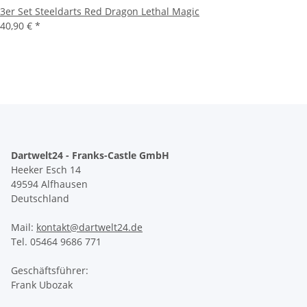
3er Set Steeldarts Red Dragon Lethal Magic
40,90 €
*
Dartwelt24 - Franks-Castle GmbH
Heeker Esch 14
49594 Alfhausen
Deutschland
Mail:
kontakt@dartwelt24.de
Tel. 05464 9686 771
Geschäftsführer:
Frank Ubozak