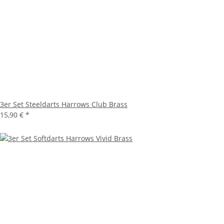
3er Set Steeldarts Harrows Club Brass
15,90 €
*