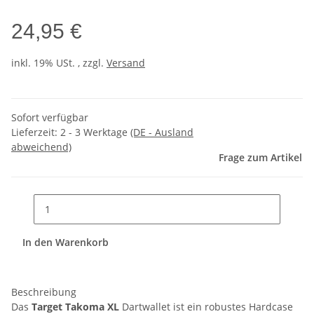
24,95 €
inkl. 19% USt. , zzgl.
Versand
Sofort verfügbar
Lieferzeit:
2 - 3 Werktage
(DE - Ausland
abweichend)
Frage zum Artikel
In den Warenkorb
Beschreibung
Das
Target Takoma XL
Dartwallet ist ein robustes Hardcase