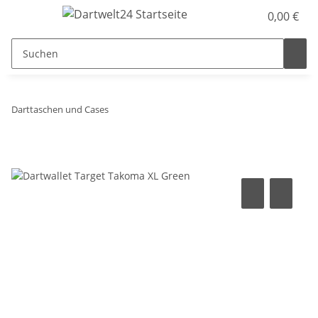
0,00 €
Darttaschen und Cases