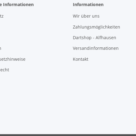
he Informationen
Informationen
tz
Wir über uns
Zahlungsmöglichkeiten
Dartshop - Alfhausen
m
Versandinformationen
setzhinweise
Kontakt
recht