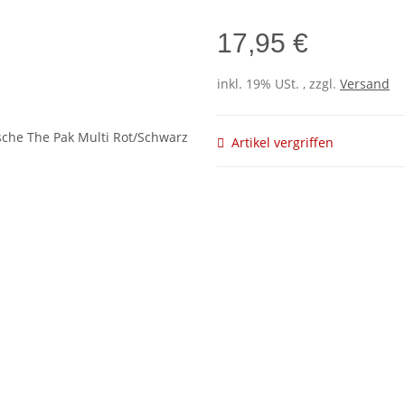
17,95 €
inkl. 19% USt. , zzgl.
Versand
Artikel vergriffen