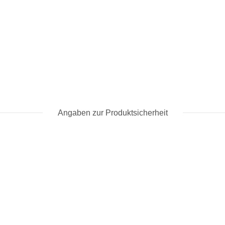
Angaben zur Produktsicherheit