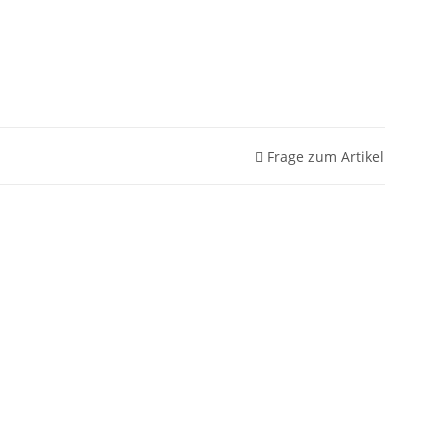
Frage zum Artikel