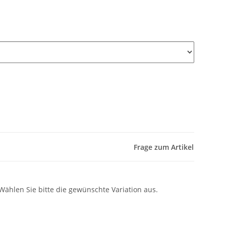
Frage zum Artikel
 Wählen Sie bitte die gewünschte Variation aus.