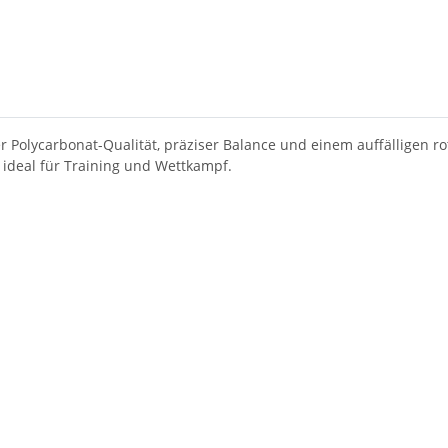
 Polycarbonat-Qualität, präziser Balance und einem auffälligen rot
 ideal für Training und Wettkampf.