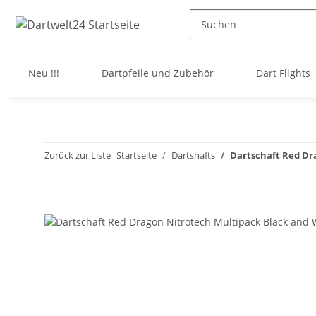
Neu !!!
Dartpfeile und Zubehör
Dart Flights
Zurück zur Liste
Startseite
Dartshafts
Dartschaft Red Dra