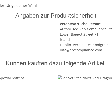
 der Länge deiner Wahl
Angaben zur Produktsicherheit
verantwortliche Person:
Authorised Rep Compliance Lt
Lower Baggot Street 71
Irland
Dublin, Vereinigtes Königreich
info@arccompliance.com
Kunden kauften dazu folgende Artikel: