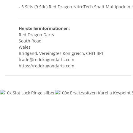
- 3 Sets (9 Stk.) Red Dragon NitroTech Shaft Multipack in
Herstellerinformationen:
Red Dragon Darts
South Road
Wales
Bridgend, Vereinigtes Königreich, CF31 3PT
trade@reddragondarts.com
https://reddragondarts.com