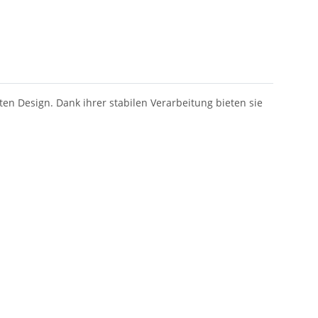
en Design. Dank ihrer stabilen Verarbeitung bieten sie