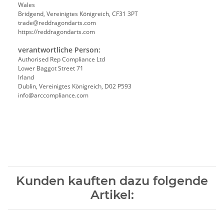
Wales
Bridgend, Vereinigtes Königreich, CF31 3PT
trade@reddragondarts.com
https://reddragondarts.com
verantwortliche Person:
Authorised Rep Compliance Ltd
Lower Baggot Street 71
Irland
Dublin, Vereinigtes Königreich, D02 P593
info@arccompliance.com
Kunden kauften dazu folgende
Artikel: