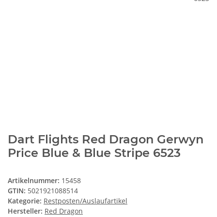
Dart Flights Red Dragon Gerwyn
Price Blue & Blue Stripe 6523
Artikelnummer:
15458
GTIN:
5021921088514
Kategorie:
Restposten/Auslaufartikel
Hersteller:
Red Dragon