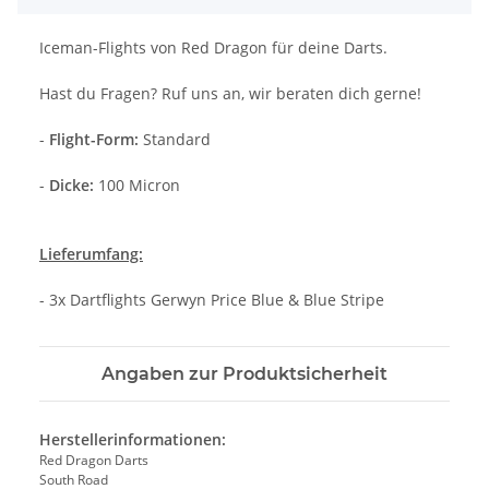
Iceman-Flights von Red Dragon für deine Darts.
Hast du Fragen? Ruf uns an, wir beraten dich gerne!
-
Flight-Form:
Standard
-
Dicke:
100 Micron
Lieferumfang:
- 3x Dartflights Gerwyn Price Blue & Blue Stripe
Angaben zur Produktsicherheit
Herstellerinformationen:
Red Dragon Darts
South Road