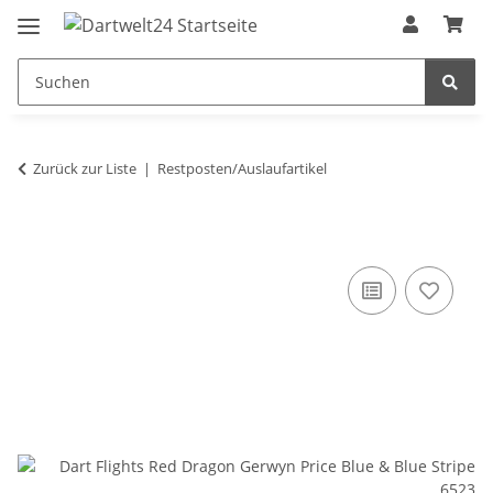
Zurück zur Liste
Restposten/Auslaufartikel