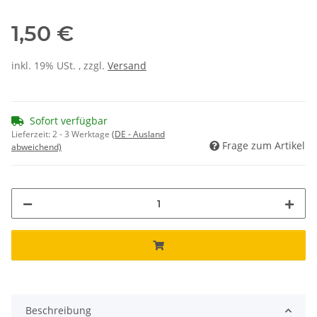
1,50 €
inkl. 19% USt. , zzgl.
Versand
Sofort verfügbar
Lieferzeit:
2 - 3 Werktage
(DE - Ausland
Frage zum Artikel
abweichend)
Beschreibung