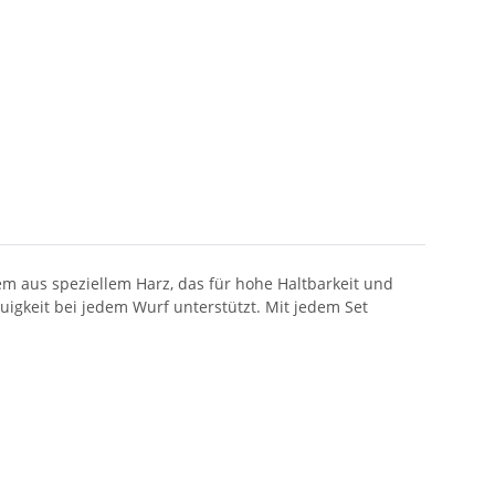
em aus speziellem Harz, das für hohe Haltbarkeit und
auigkeit bei jedem Wurf unterstützt. Mit jedem Set