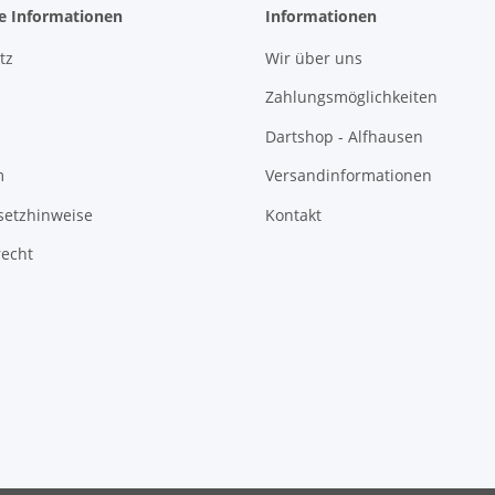
he Informationen
Informationen
tz
Wir über uns
Zahlungsmöglichkeiten
Dartshop - Alfhausen
m
Versandinformationen
setzhinweise
Kontakt
recht