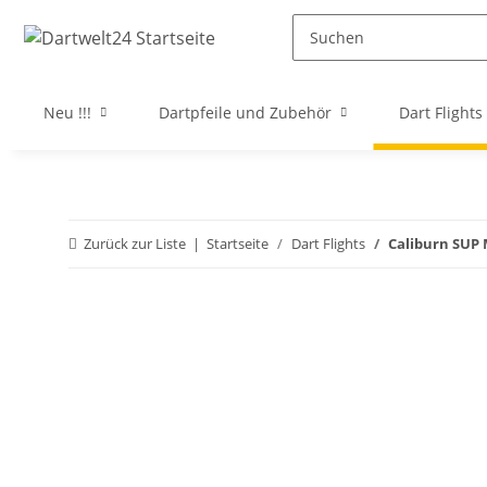
Neu !!!
Dartpfeile und Zubehör
Dart Flights
Zurück zur Liste
Startseite
Dart Flights
Caliburn SUP 