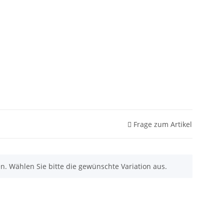
Frage zum Artikel
nen. Wählen Sie bitte die gewünschte Variation aus.