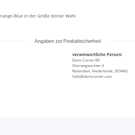
Orange-Blue in der Größe deiner Wahl
Angaben zur Produktsicherheit
verantwortliche Person:
Darts Corner BV
Overwegwachter 4
Rotterdam, Niederlande, 3034KG
hello@dartscorner.com