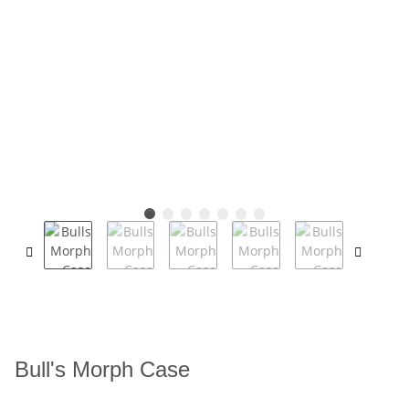
Bull's Morph Case