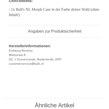
Lieferumfang:
- 1x Bull's NL Morph Case in der Farbe deiner Wahl (ohne
Inhalt!)
Angaben zur Produktsicherheit
Herstellerinformationen:
Embassy Benelux
Wattstraat 8
GZ, 's Gravenzande, Niederlande, 2691
customerservice@bulls.nl
Ähnliche Artikel