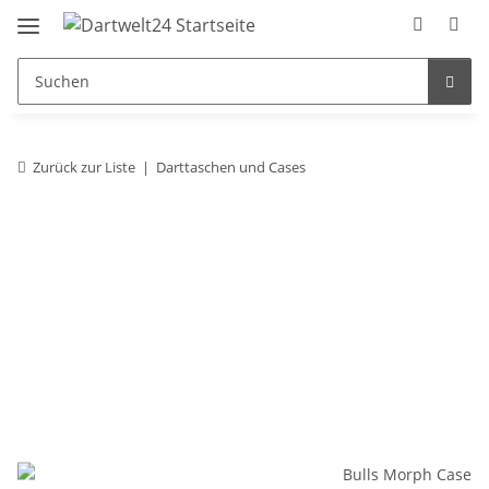
Zurück zur Liste
Darttaschen und Cases