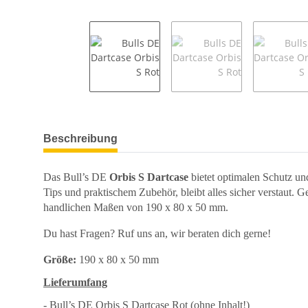
weitere Registerkarten anzeigen
Beschreibung
Das Bull’s DE
Orbis S Dartcase
bietet optimalen Schutz und
Tips und praktischem Zubehör, bleibt alles sicher verstaut.
handlichen Maßen von 190 x 80 x 50 mm.
Du hast Fragen? Ruf uns an, wir beraten dich gerne!
Größe:
190 x 80 x 50 mm
Lieferumfang
- Bull’s DE Orbis S Dartcase Rot (ohne Inhalt!)