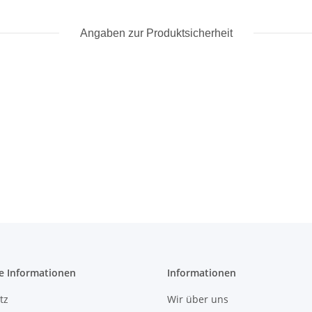
Angaben zur Produktsicherheit
e Informationen
Informationen
tz
Wir über uns