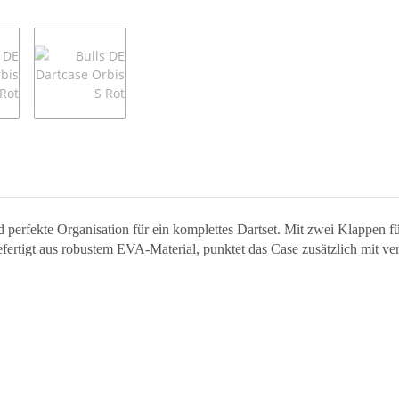
 perfekte Organisation für ein komplettes Dartset. Mit zwei Klappen für
 Gefertigt aus robustem EVA-Material, punktet das Case zusätzlich mit