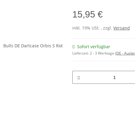
15,95 €
inkl. 19% USt. , zzgl.
Versand
Sofort verfügbar
Lieferzeit:
2 - 3 Werktage
(DE - Ausla