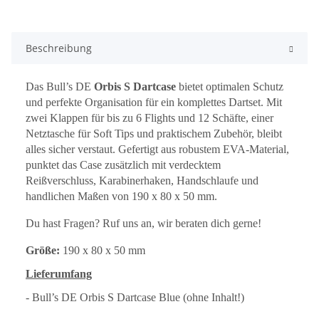
Beschreibung
Das Bull’s DE
Orbis S Dartcase
bietet optimalen Schutz
und perfekte Organisation für ein komplettes Dartset. Mit
zwei Klappen für bis zu 6 Flights und 12 Schäfte, einer
Netztasche für Soft Tips und praktischem Zubehör, bleibt
alles sicher verstaut. Gefertigt aus robustem EVA-Material,
punktet das Case zusätzlich mit verdecktem
Reißverschluss, Karabinerhaken, Handschlaufe und
handlichen Maßen von 190 x 80 x 50 mm.
Du hast Fragen? Ruf uns an, wir beraten dich gerne!
Größe:
190 x 80 x 50 mm
Lieferumfang
- Bull’s DE Orbis S Dartcase Blue (ohne Inhalt!)