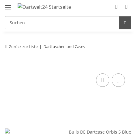
Zurück zur Liste
Darttaschen und Cases