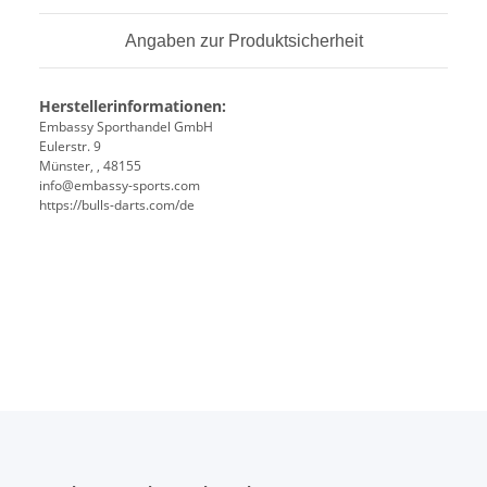
Angaben zur Produktsicherheit
Herstellerinformationen:
Embassy Sporthandel GmbH
Eulerstr. 9
Münster, , 48155
info@embassy-sports.com
https://bulls-darts.com/de