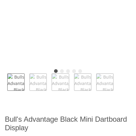
Bull's Advantage Black Mini Dartboard
Display