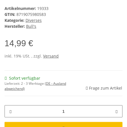
Artikelnummer:
19333
GTIN:
8719075980583
Kategorie:
Diverses
Hersteller:
Bull's
14,99 €
inkl. 19% USt. , zzgl.
Versand
Sofort verfügbar
Lieferzeit:
2 - 3 Werktage
(DE - Ausland
Frage zum Artikel
abweichend)