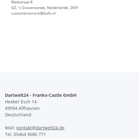
Wattstraat 8
GZ, 's Gravenzande, Niederlande, 2691
customerservice@bulls.nl
Dartwelt24 - Franks-Castle GmbH
Heeker Esch 14
49594 Alfhausen
Deutschland
Mail:
kontakt@dartwelt24.de
Tel. 05464 9686 771