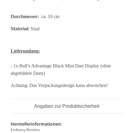
Durchmesser:
ca. 10 cm
Material:
Sisal
Lieferumfang:
- 1x Bull’s Advantage Black Mini Dart Display (ohne
abgebildete Darts)
Achtung: Das Verpackungsdesign kann abweichen!
Angaben zur Produktsicherheit
Herstellerinformationen:
Embassy Benelux