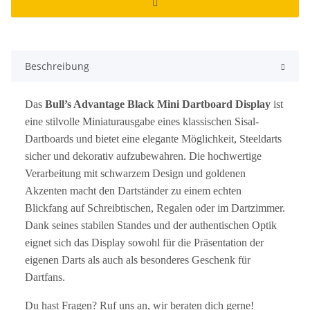
Beschreibung
Das
Bull’s Advantage Black Mini Dartboard Display
ist
eine stilvolle Miniaturausgabe eines klassischen Sisal-
Dartboards und bietet eine elegante Möglichkeit, Steeldarts
sicher und dekorativ aufzubewahren. Die hochwertige
Verarbeitung mit schwarzem Design und goldenen
Akzenten macht den Dartständer zu einem echten
Blickfang auf Schreibtischen, Regalen oder im Dartzimmer.
Dank seines stabilen Standes und der authentischen Optik
eignet sich das Display sowohl für die Präsentation der
eigenen Darts als auch als besonderes Geschenk für
Dartfans.
Du hast Fragen? Ruf uns an, wir beraten dich gerne!