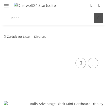
Zurück zur Liste
Diverses