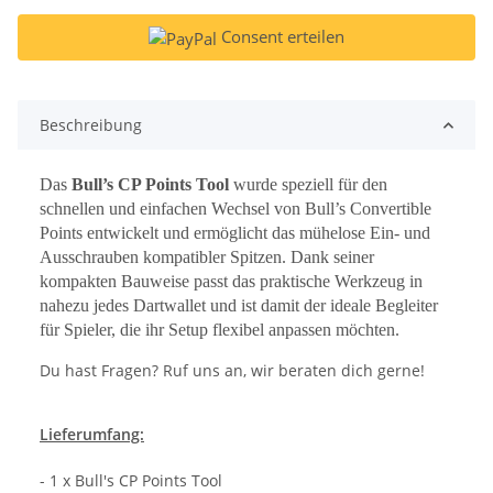
Consent erteilen
Beschreibung
Das
Bull’s CP Points Tool
wurde speziell für den
schnellen und einfachen Wechsel von Bull’s Convertible
Points entwickelt und ermöglicht das mühelose Ein- und
Ausschrauben kompatibler Spitzen. Dank seiner
kompakten Bauweise passt das praktische
Werkzeug in
nahezu jedes Dartwallet und ist damit der ideale Begleiter
für Spieler, die ihr Setup flexibel anpassen möchten.
Du hast Fragen? Ruf uns an, wir beraten dich gerne!
Lieferumfang:
- 1 x Bull's CP Points Tool