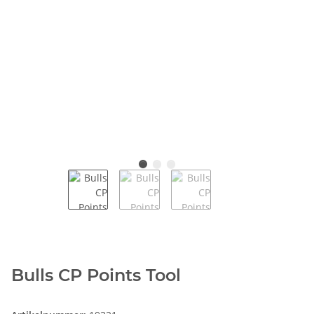
Bulls CP Points Tool