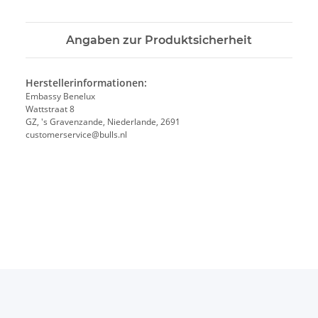
Angaben zur Produktsicherheit
Herstellerinformationen:
Embassy Benelux
Wattstraat 8
GZ, 's Gravenzande, Niederlande, 2691
customerservice@bulls.nl