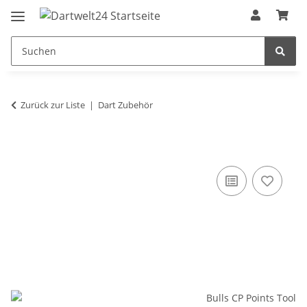
Zurück zur Liste
Dart Zubehör