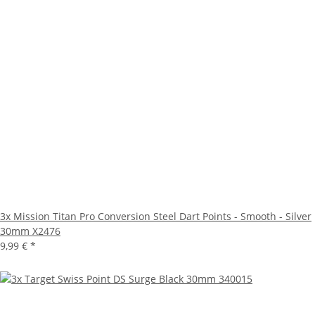
3x Mission Titan Pro Conversion Steel Dart Points - Smooth - Silver
30mm X2476
9,99 €
*