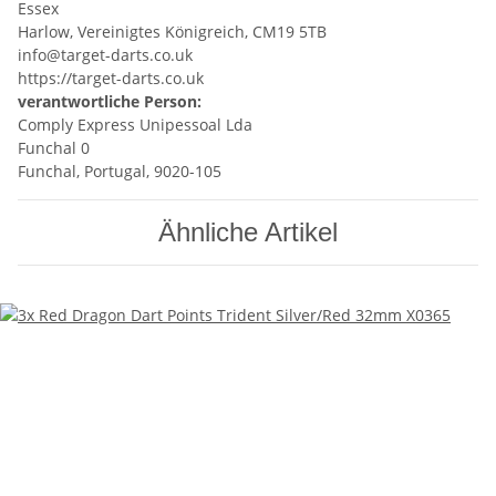
Essex
Harlow, Vereinigtes Königreich, CM19 5TB
info@target-darts.co.uk
https://target-darts.co.uk
verantwortliche Person:
Comply Express Unipessoal Lda
Funchal 0
Funchal, Portugal, 9020-105
Ähnliche Artikel