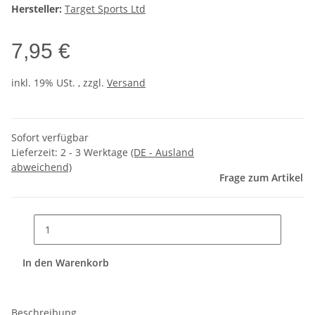
Hersteller:
Target Sports Ltd
7,95 €
inkl. 19% USt. , zzgl.
Versand
Sofort verfügbar
Lieferzeit:
2 - 3 Werktage
(DE - Ausland
abweichend)
Frage zum Artikel
In den Warenkorb
Beschreibung