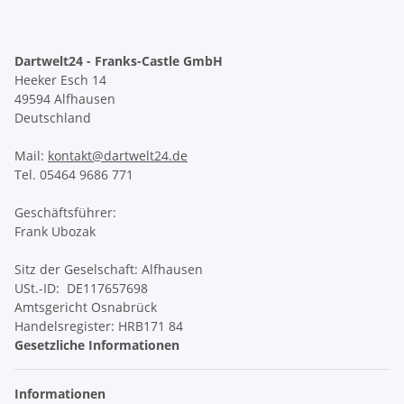
Dartwelt24 - Franks-Castle GmbH
Heeker Esch 14
49594 Alfhausen
Deutschland
Mail:
kontakt@dartwelt24.de
Tel. 05464 9686 771
Geschäftsführer:
Frank Ubozak
Sitz der Geselschaft: Alfhausen
USt.-ID: DE117657698
Amtsgericht Osnabrück
Handelsregister: HRB171 84
Gesetzliche Informationen
Informationen