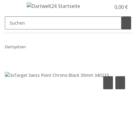
0,00 €
Dartspitzen