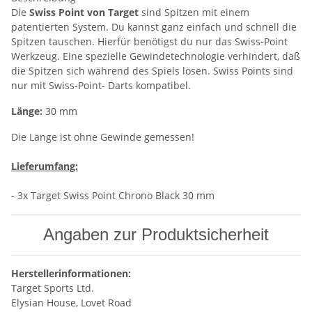
Die
Swiss Point von Target
sind Spitzen mit einem
patentierten System. Du kannst ganz einfach und schnell die
Spitzen tauschen. Hierfür benötigst du nur das Swiss-Point
Werkzeug. Eine spezielle Gewindetechnologie verhindert, daß
die Spitzen sich während des Spiels lösen. Swiss Points sind
nur mit Swiss-Point- Darts kompatibel.
Länge:
30 mm
Die Länge ist ohne Gewinde gemessen!
Lieferumfang:
- 3x Target Swiss Point Chrono Black 30 mm
Angaben zur Produktsicherheit
Herstellerinformationen:
Target Sports Ltd.
Elysian House, Lovet Road