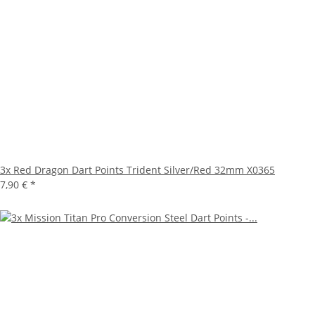
3x Red Dragon Dart Points Trident Silver/Red 32mm X0365
7,90 €
*