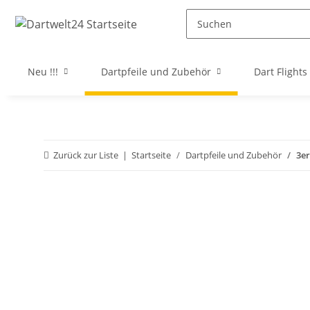
Neu !!!
Dartpfeile und Zubehör
Dart Flights
Zurück zur Liste
Startseite
Dartpfeile und Zubehör
3er