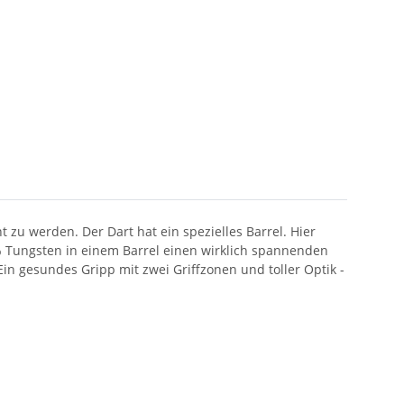
u werden. Der Dart hat ein spezielles Barrel. Hier
 Tungsten in einem Barrel einen wirklich spannenden
Ein gesundes Gripp mit zwei Griffzonen und toller Optik -