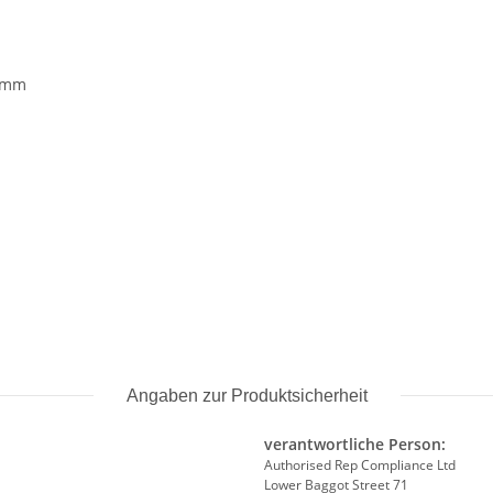
6 mm
Angaben zur Produktsicherheit
verantwortliche Person:
Authorised Rep Compliance Ltd
Lower Baggot Street 71