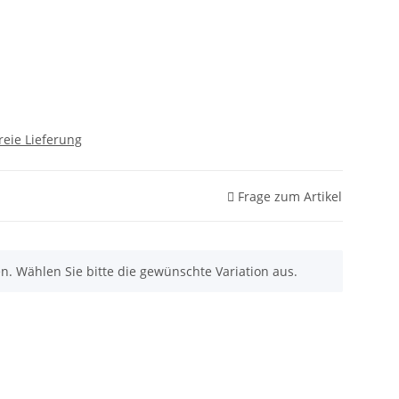
reie Lieferung
Frage zum Artikel
nen. Wählen Sie bitte die gewünschte Variation aus.