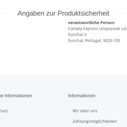
Angaben zur Produktsicherheit
verantwortliche Person:
Comply Express Unipessoal Ld
Funchal 0
Funchal, Portugal, 9020-105
he Informationen
Informationen
hutz
Wir über uns
Zahlungsmöglichkeiten