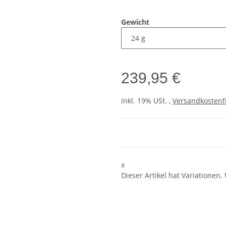
Gewicht
239,95 €
inkl. 19% USt. ,
Versandkostenf
x
Dieser Artikel hat Variationen.