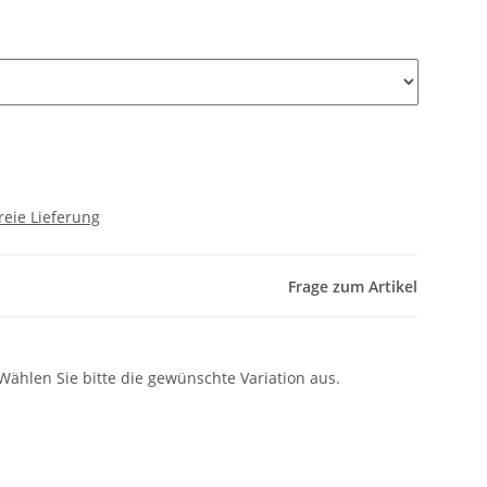
reie Lieferung
Frage zum Artikel
 Wählen Sie bitte die gewünschte Variation aus.