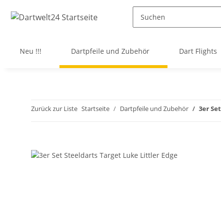
Neu !!!
Dartpfeile und Zubehör
Dart Flights
Zurück zur Liste
Startseite
Dartpfeile und Zubehör
3er Set