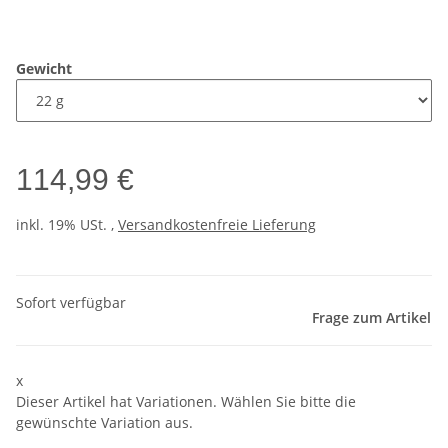
Gewicht
114,99 €
inkl. 19% USt. ,
Versandkostenfreie Lieferung
Sofort verfügbar
Frage zum Artikel
x
Dieser Artikel hat Variationen. Wählen Sie bitte die
gewünschte Variation aus.