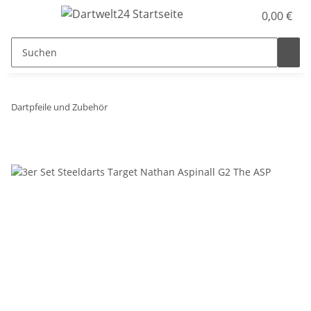
0,00 €
Dartpfeile und Zubehör