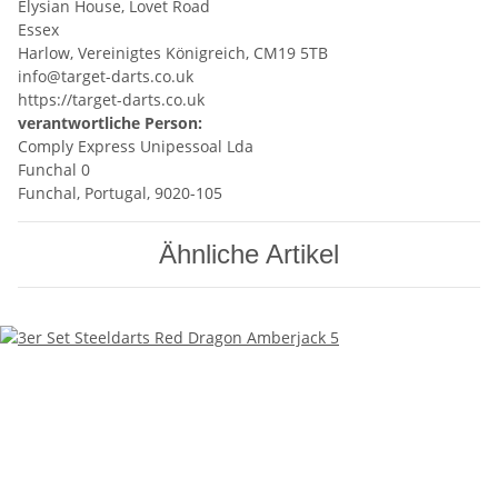
Elysian House, Lovet Road
Essex
Harlow, Vereinigtes Königreich, CM19 5TB
info@target-darts.co.uk
https://target-darts.co.uk
verantwortliche Person:
Comply Express Unipessoal Lda
Funchal 0
Funchal, Portugal, 9020-105
Ähnliche Artikel