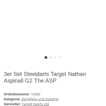
3er Set Steeldarts Target Nathan
Aspinall G2 The ASP
Artikelnummer:
16962
Kategorie:
Dartpfeile und Zubehör
Hersteller:
Target Sports Ltd