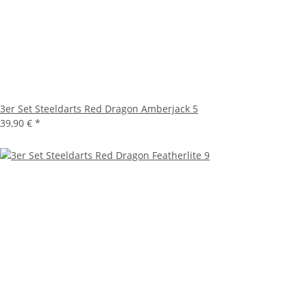
3er Set Steeldarts Red Dragon Amberjack 5
39,90 €
*