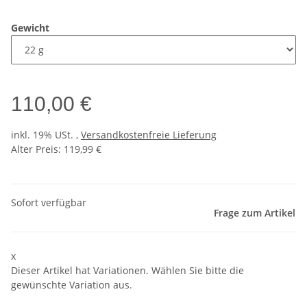
Gewicht
110,00 €
inkl. 19% USt. ,
Versandkostenfreie Lieferung
Alter Preis: 119,99 €
Sofort verfügbar
Frage zum Artikel
x
Dieser Artikel hat Variationen. Wählen Sie bitte die
gewünschte Variation aus.