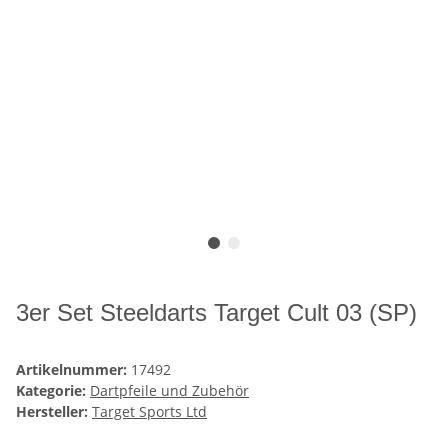
3er Set Steeldarts Target Cult 03 (SP)
Artikelnummer:
17492
Kategorie:
Dartpfeile und Zubehör
Hersteller:
Target Sports Ltd