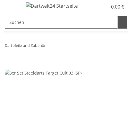
0,00 €
Dartpfeile und Zubehör