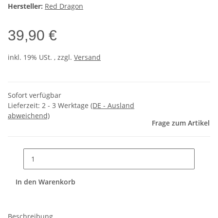
Hersteller:
Red Dragon
39,90 €
inkl. 19% USt. , zzgl.
Versand
Sofort verfügbar
Lieferzeit:
2 - 3 Werktage
(DE - Ausland
abweichend)
Frage zum Artikel
In den Warenkorb
Beschreibung