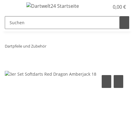
0,00 €
Dartpfeile und Zubehör