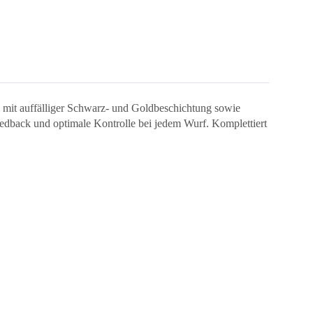
 mit auffälliger Schwarz- und Goldbeschichtung sowie
eedback und optimale Kontrolle bei jedem Wurf. Komplettiert