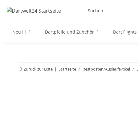
Neu !!!
Dartpfeile und Zubehör
Dart Flights
Zurück zur Liste
Startseite
Restposten/Auslaufartikel