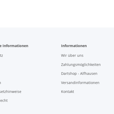
he Informationen
Informationen
tz
Wir über uns
Zahlungsmöglichkeiten
Dartshop - Alfhausen
m
Versandinformationen
setzhinweise
Kontakt
recht