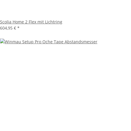
Scolia Home 2 Flex mit Lichtring
604,95 €
*