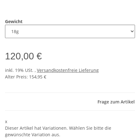
Gewicht
120,00 €
inkl. 19% USt. ,
Versandkostenfreie Lieferung
Alter Preis: 154,95 €
Frage zum Artikel
x
Dieser Artikel hat Variationen. Wählen Sie bitte die
gewünschte Variation aus.