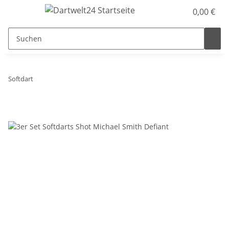
0,00 €
Softdart