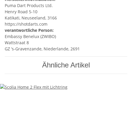
Puma Dart Products Ltd.
Henry Road 5-10
Katikati, Neuseeland, 3166
https://shotdarts.com
verantwortliche Person:
Embassy Benelux (ZWIBO)
Wattstraat 8
GZ ’s-Gravenzande, Niederlande, 2691
Ähnliche Artikel