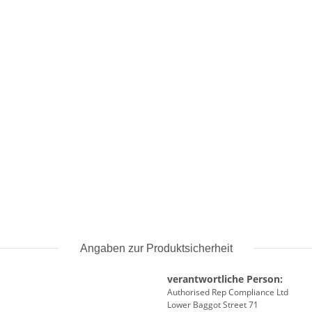
Angaben zur Produktsicherheit
verantwortliche Person:
Authorised Rep Compliance Ltd
Lower Baggot Street 71