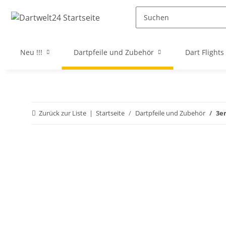
Neu !!!
Dartpfeile und Zubehör
Dart Flights
Zurück zur Liste
Startseite
Dartpfeile und Zubehör
3e