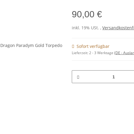
90,00 €
inkl. 19% USt. ,
Versandkostenf
Sofort verfügbar
Lieferzeit:
2 - 3 Werktage
(DE - Ausla