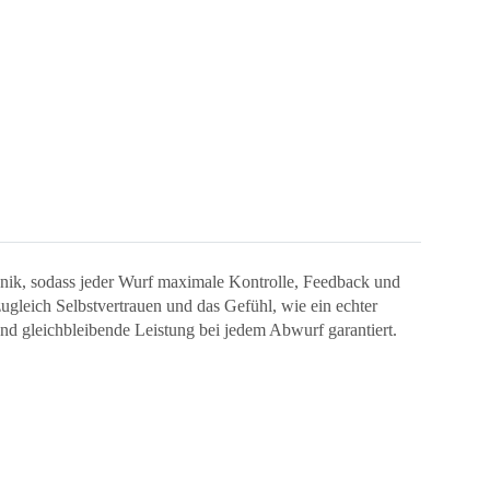
chnik, sodass jeder Wurf maximale Kontrolle, Feedback und
zugleich Selbstvertrauen und das Gefühl, wie ein echter
nd gleichbleibende Leistung bei jedem Abwurf garantiert.