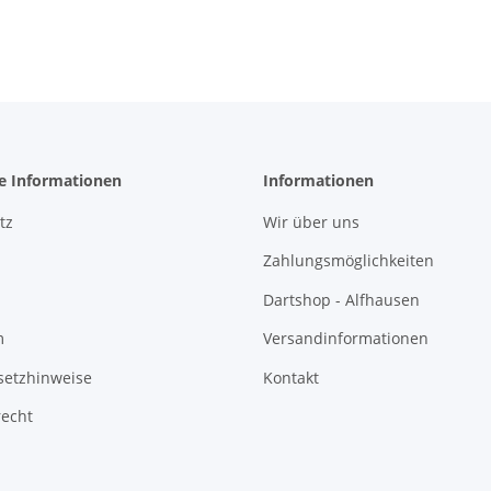
he Informationen
Informationen
tz
Wir über uns
Zahlungsmöglichkeiten
Dartshop - Alfhausen
m
Versandinformationen
setzhinweise
Kontakt
recht