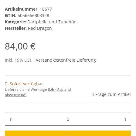
Artikelnummer:
18677
GTIN:
5056656808328
Kategorie:
Dartpfeile und Zubehör
Hersteller:
Red Dragon
84,00 €
inkl. 19% USt. ,
Versandkostenfreie Lieferung
Sofort verfügbar
Lieferzeit:
2 - 3 Werktage
(DE - Ausland
Frage zum Artikel
abweichend)