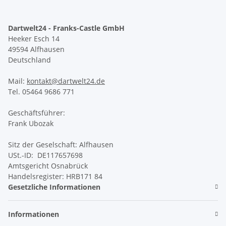
Dartwelt24 - Franks-Castle GmbH
Heeker Esch 14
49594 Alfhausen
Deutschland
Mail:
kontakt@dartwelt24.de
Tel. 05464 9686 771
Geschäftsführer:
Frank Ubozak
Sitz der Geselschaft: Alfhausen
USt.-ID: DE117657698
Amtsgericht Osnabrück
Handelsregister: HRB171 84
Gesetzliche Informationen
Informationen