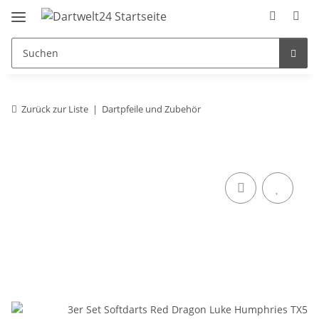
Zurück zur Liste
Dartpfeile und Zubehör