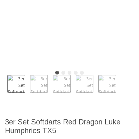
3er Set Softdarts Red Dragon Luke
Humphries TX5