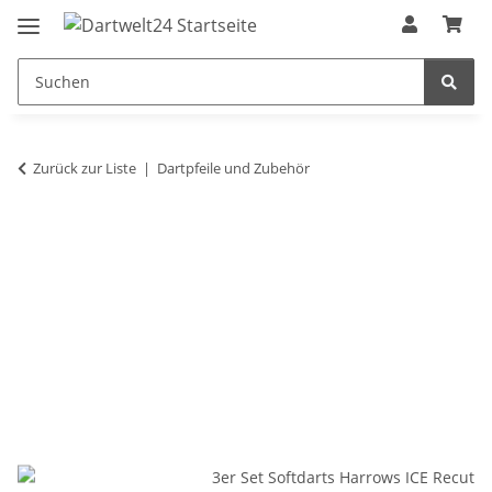
Zurück zur Liste
Dartpfeile und Zubehör