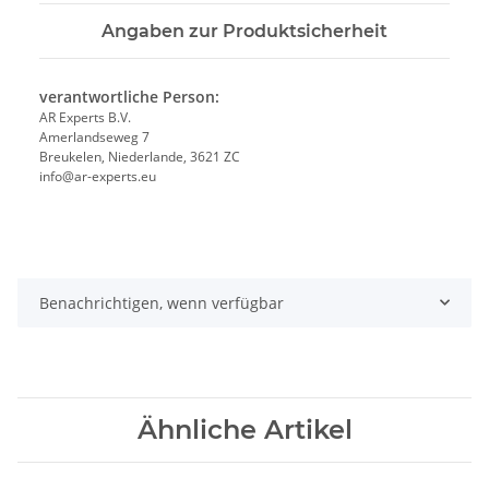
Angaben zur Produktsicherheit
verantwortliche Person:
AR Experts B.V.
Amerlandseweg 7
Breukelen, Niederlande, 3621 ZC
info@ar-experts.eu
Benachrichtigen, wenn verfügbar
Ähnliche Artikel