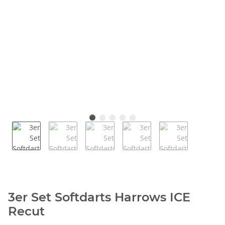
3er Set Softdarts Harrows ICE
Recut