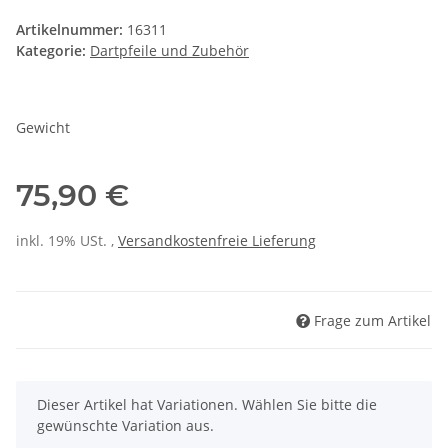
Artikelnummer:
16311
Kategorie:
Dartpfeile und Zubehör
Gewicht
75,90 €
inkl. 19% USt. ,
Versandkostenfreie Lieferung
Frage zum Artikel
x
Dieser Artikel hat Variationen. Wählen Sie bitte die
gewünschte Variation aus.