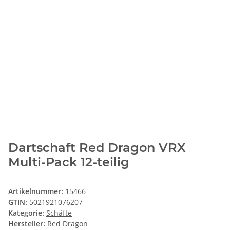
Dartschaft Red Dragon VRX
Multi-Pack 12-teilig
Artikelnummer:
15466
GTIN:
5021921076207
Kategorie:
Schäfte
Hersteller:
Red Dragon