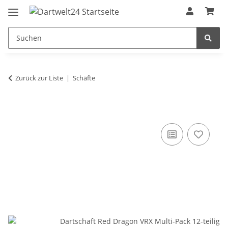
Zurück zur Liste
Schäfte