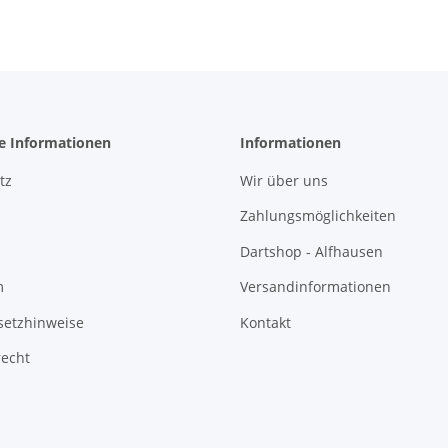
he Informationen
Informationen
tz
Wir über uns
Zahlungsmöglichkeiten
Dartshop - Alfhausen
m
Versandinformationen
setzhinweise
Kontakt
recht