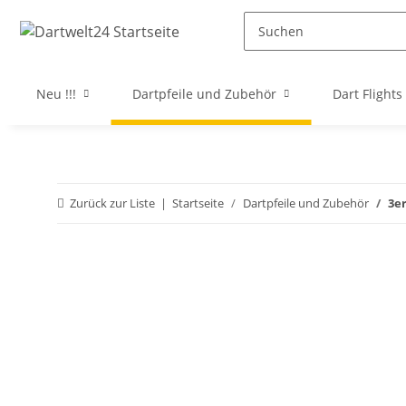
Neu !!!
Dartpfeile und Zubehör
Dart Flights
Zurück zur Liste
Startseite
Dartpfeile und Zubehör
3er