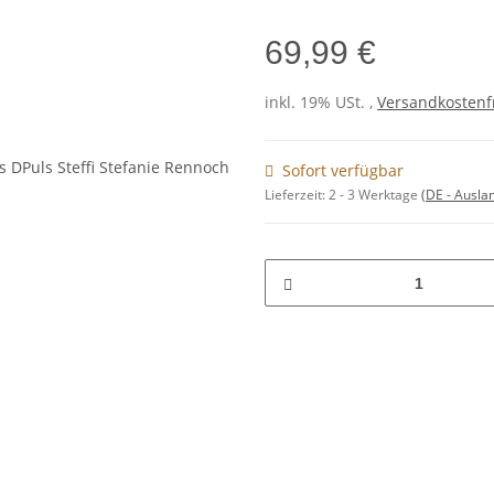
69,99 €
inkl. 19% USt. ,
Versandkostenf
Sofort verfügbar
Lieferzeit:
2 - 3 Werktage
(DE - Ausla