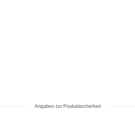
Angaben zur Produktsicherheit