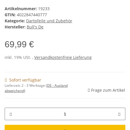
Artikelnummer:
19233
GTIN:
4022847440777
Kategorie:
Dartpfeile und Zubehör
Hersteller:
Bull's De
69,99 €
inkl. 19% USt. ,
Versandkostenfreie Lieferung
Sofort verfügbar
Lieferzeit:
2 - 3 Werktage
(DE - Ausland
Frage zum Artikel
abweichend)