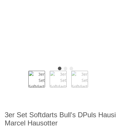
3er Set Softdarts Bull's DPuls Hausi
Marcel Hausotter