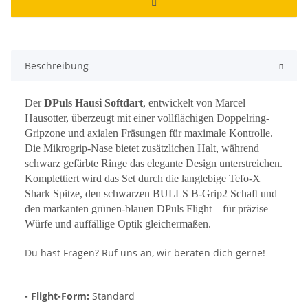
Beschreibung
Der
DPuls Hausi Softdart
, entwickelt von Marcel
Hausotter, überzeugt mit einer vollflächigen Doppelring-
Gripzone und axialen Fräsungen für maximale Kontrolle.
Die Mikrogrip-Nase bietet zusätzlichen Halt, während
schwarz gefärbte Ringe das elegante Design unterstreichen.
Komplettiert wird das Set durch die langlebige Tefo-X
Shark Spitze, den schwarzen BULLS B-Grip2 Schaft und
den markanten grünen-blauen DPuls Flight – für präzise
Würfe und auffällige Optik gleichermaßen.
Du hast Fragen? Ruf uns an, wir beraten dich gerne!
- Flight-Form:
Standard