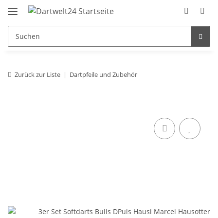
Zurück zur Liste
Dartpfeile und Zubehör