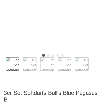
3er Set Softdarts Bull's Blue Pegasus
B