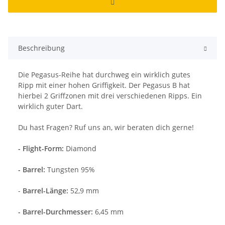
Beschreibung
Die Pegasus-Reihe hat durchweg ein wirklich gutes
Ripp mit einer hohen Griffigkeit. Der Pegasus B hat
hierbei 2 Griffzonen mit drei verschiedenen Ripps. Ein
wirklich guter Dart.
Du hast Fragen? Ruf uns an, wir beraten dich gerne!
- Flight-Form:
Diamond
- Barrel:
Tungsten 95%
-
Barrel-Länge:
52,9 mm
- Barrel-Durchmesser:
6,45 mm