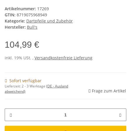
Artikelnummer:
17269
GTIN:
8719075968949
Kategorie:
Dartpfeile und Zubehör
Hersteller:
Bull's
104,99 €
inkl. 19% USt. ,
Versandkostenfreie Lieferung
Sofort verfügbar
Lieferzeit:
2 - 3 Werktage
(DE - Ausland
Frage zum Artikel
abweichend)