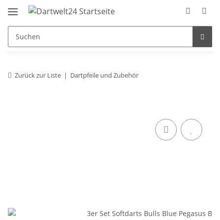
Zurück zur Liste
Dartpfeile und Zubehör