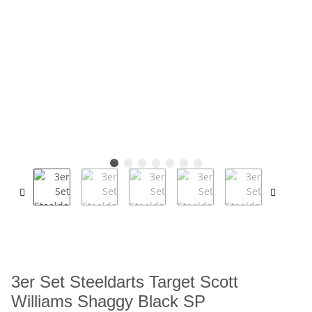
3er Set Steeldarts Target Scott
Williams Shaggy Black SP