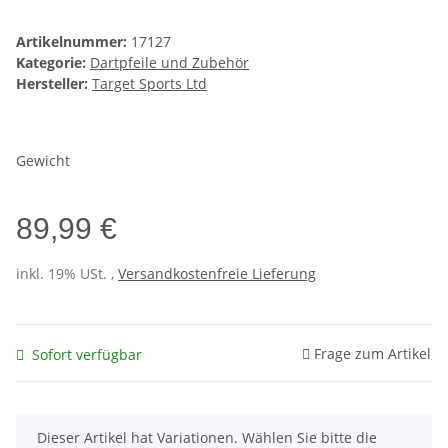
Artikelnummer:
17127
Kategorie:
Dartpfeile und Zubehör
Hersteller:
Target Sports Ltd
Gewicht
89,99 €
inkl. 19% USt. ,
Versandkostenfreie Lieferung
Frage zum Artikel
Sofort verfügbar
x
Dieser Artikel hat Variationen. Wählen Sie bitte die