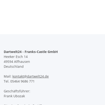
Dartwelt24 - Franks-Castle GmbH
Heeker Esch 14
49594 Alfhausen
Deutschland
Mail:
kontakt@dartwelt24.de
Tel. 05464 9686 771
Geschäftsführer:
Frank Ubozak