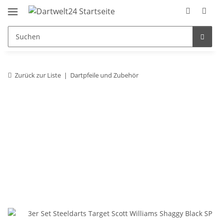
Zurück zur Liste
Dartpfeile und Zubehör