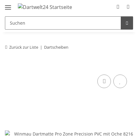
Zurück zur Liste
Dartscheiben