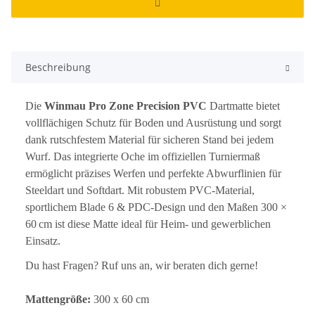
Beschreibung
Die
Winmau Pro Zone Precision PVC
Dartmatte bietet
vollflächigen Schutz für Boden und Ausrüstung und sorgt
dank rutschfestem Material für sicheren Stand bei jedem
Wurf. Das integrierte Oche im offiziellen Turniermaß
ermöglicht präzises Werfen und perfekte Abwurflinien für
Steeldart und Softdart. Mit robustem PVC-Material,
sportlichem Blade 6 & PDC-Design und den Maßen 300 ×
60 cm ist diese Matte ideal für Heim- und gewerblichen
Einsatz.
Du hast Fragen? Ruf uns an, wir beraten dich gerne!
Mattengröße:
300 x 60 cm