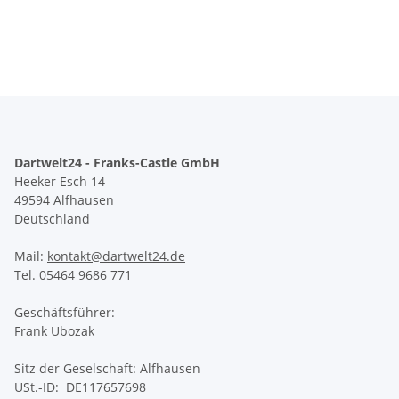
Dartwelt24 - Franks-Castle GmbH
Heeker Esch 14
49594 Alfhausen
Deutschland
Mail:
kontakt@dartwelt24.de
Tel. 05464 9686 771
Geschäftsführer:
Frank Ubozak
Sitz der Geselschaft: Alfhausen
USt.-ID: DE117657698