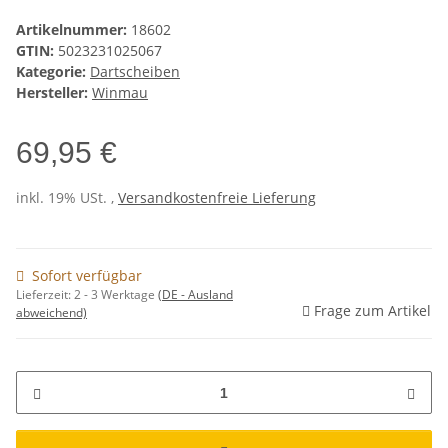
Artikelnummer:
18602
GTIN:
5023231025067
Kategorie:
Dartscheiben
Hersteller:
Winmau
69,95 €
inkl. 19% USt. ,
Versandkostenfreie Lieferung
Sofort verfügbar
Lieferzeit:
2 - 3 Werktage
(DE - Ausland
Frage zum Artikel
abweichend)