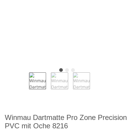
Winmau Dartmatte Pro Zone Precision
PVC mit Oche 8216