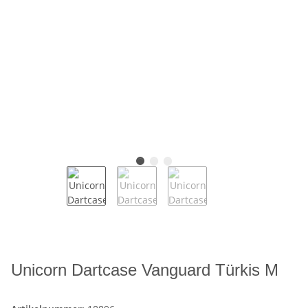
Unicorn Dartcase Vanguard Türkis M