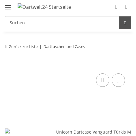
Zurück zur Liste
Darttaschen und Cases