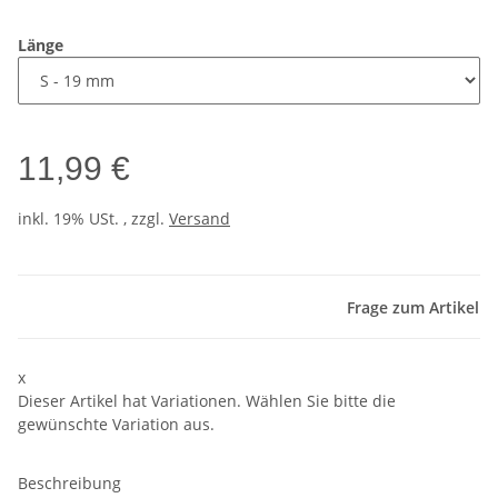
Länge
11,99 €
inkl. 19% USt. , zzgl.
Versand
Frage zum Artikel
x
Dieser Artikel hat Variationen. Wählen Sie bitte die
gewünschte Variation aus.
Beschreibung