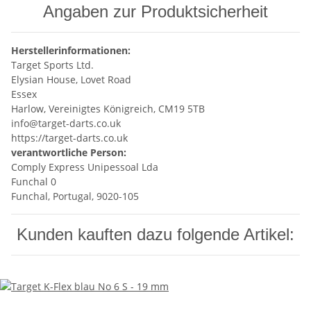
Angaben zur Produktsicherheit
Herstellerinformationen:
Target Sports Ltd.
Elysian House, Lovet Road
Essex
Harlow, Vereinigtes Königreich, CM19 5TB
info@target-darts.co.uk
https://target-darts.co.uk
verantwortliche Person:
Comply Express Unipessoal Lda
Funchal 0
Funchal, Portugal, 9020-105
Kunden kauften dazu folgende Artikel: