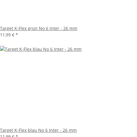
Target K-Flex grün No 6 Inter - 26 mm
11,99 €
*
Target K-Flex blau No 6 Inter - 26 mm
11,99 €
*