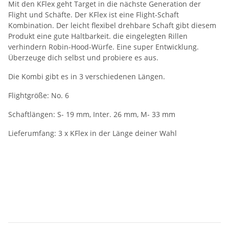
Mit den KFlex geht Target in die nächste Generation der
Flight und Schäfte. Der KFlex ist eine Flight-Schaft
Kombination. Der leicht flexibel drehbare Schaft gibt diesem
Produkt eine gute Haltbarkeit. die eingelegten Rillen
verhindern Robin-Hood-Würfe. Eine super Entwicklung.
Überzeuge dich selbst und probiere es aus.
Die Kombi gibt es in 3 verschiedenen Längen.
Flightgröße: No. 6
Schaftlängen: S- 19 mm, Inter. 26 mm, M- 33 mm
Lieferumfang: 3 x KFlex in der Länge deiner Wahl