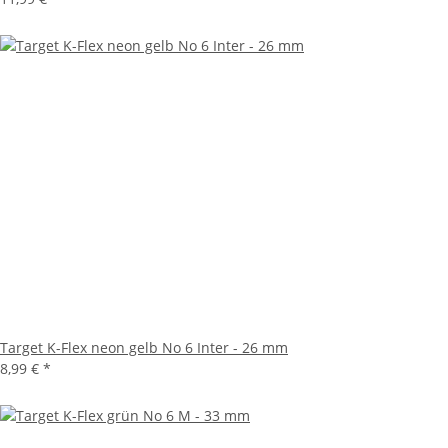
Target K-Flex neon gelb No 6 Inter - 26 mm
8,99 €
*