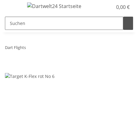
0,00 €
Dart Flights