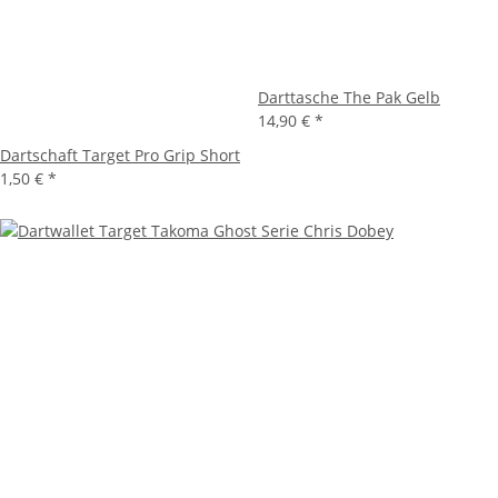
Darttasche The Pak Gelb
14,90 €
*
Dartschaft Target Pro Grip Short
1,50 €
*