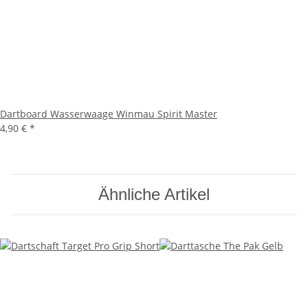
Dartboard Wasserwaage Winmau Spirit Master
4,90 €
*
Ähnliche Artikel