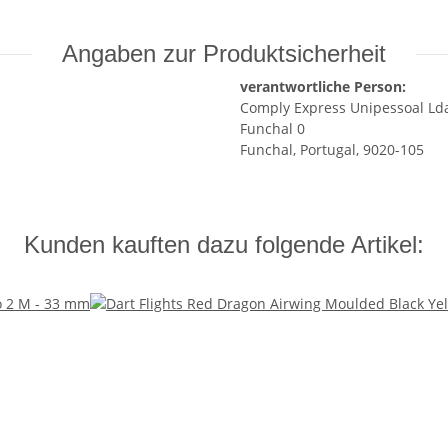
Angaben zur Produktsicherheit
verantwortliche Person:
Comply Express Unipessoal Ld
Funchal 0
Funchal, Portugal, 9020-105
Kunden kauften dazu folgende Artikel: