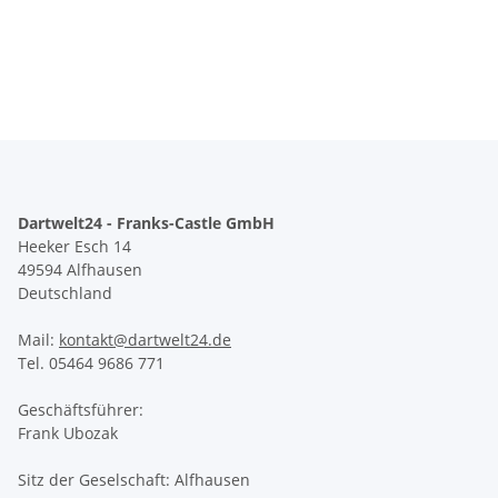
Dartwelt24 - Franks-Castle GmbH
Heeker Esch 14
49594 Alfhausen
Deutschland
Mail:
kontakt@dartwelt24.de
Tel. 05464 9686 771
Geschäftsführer:
Frank Ubozak
Sitz der Geselschaft: Alfhausen