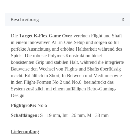
Beschreibung
Die
Target K-Flex Game Over
vereinen Flight und Shaft
in einem innovativen All-in-One-Setup und sorgen so für
perfekte Ausrichtung und erhöhte Haltbarkeit während des
Spiels. Die robuste Polymer-Konstruktion bietet
konsistenten Grip und stabilen Halt, während die integrierte
Bauweise den Wechsel von Flights und Shafts überflüssig
macht. Erhältlich in Short, In Between und Medium sowie
in den Flight-Formen No.2 und No.6, beeindruckt das
System zusätzlich mit einem auffälligen Retro-Gaming-
Design.
Flightgröße:
No.6
Schaftlängen:
S - 19 mm, Int - 26 mm, M - 33 mm
Lieferumfang