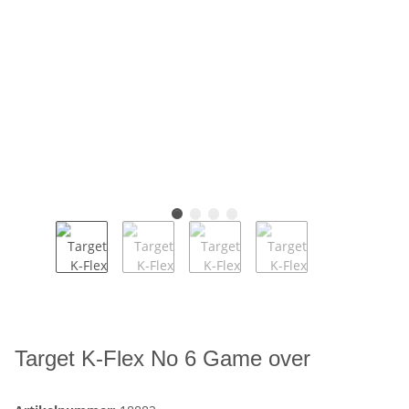
Target K-Flex No 6 Game over