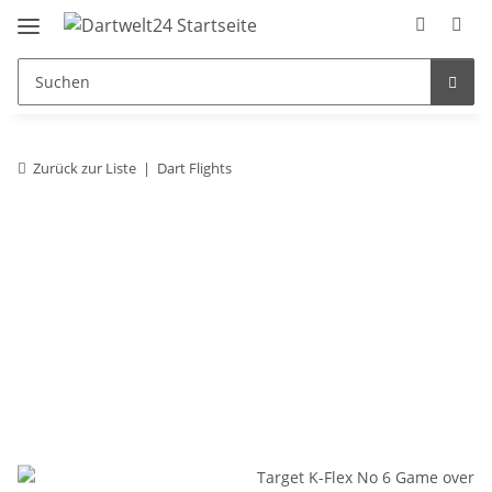
Zurück zur Liste
Dart Flights