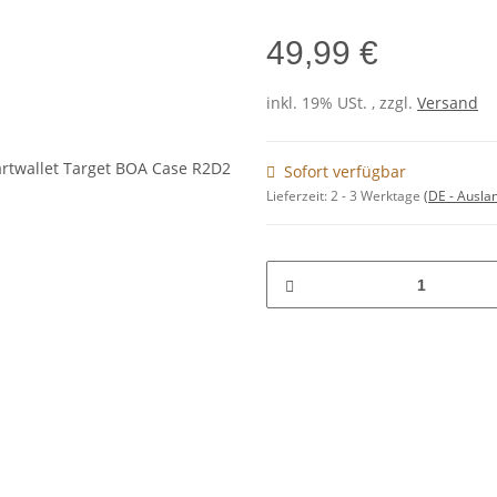
49,99 €
inkl. 19% USt. , zzgl.
Versand
Sofort verfügbar
Lieferzeit:
2 - 3 Werktage
(DE - Ausla