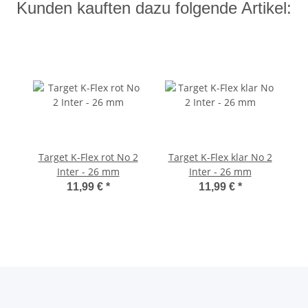
Kunden kauften dazu folgende Artikel:
Target K-Flex rot No 2
Target K-Flex klar No 2
Inter - 26 mm
Inter - 26 mm
11,99 €
*
11,99 €
*