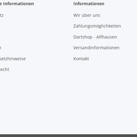
he Informationen
Informationen
tz
Wir über uns
Zahlungsmöglichkeiten
Dartshop - Alfhausen
m
Versandinformationen
setzhinweise
Kontakt
recht