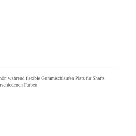
hör, während flexible Gummischlaufen Platz für Shafts,
erschiedenen Farben.