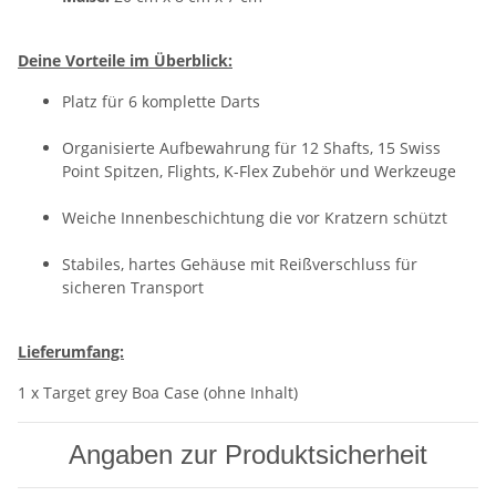
Deine Vorteile im Überblick:
Platz für 6 komplette Darts
Organisierte Aufbewahrung für 12 Shafts, 15 Swiss
Point Spitzen, Flights, K-Flex Zubehör und Werkzeuge
Weiche Innenbeschichtung die vor Kratzern schützt
Stabiles, hartes Gehäuse mit Reißverschluss für
sicheren Transport
Lieferumfang:
1 x Target grey Boa Case (ohne Inhalt)
Angaben zur Produktsicherheit