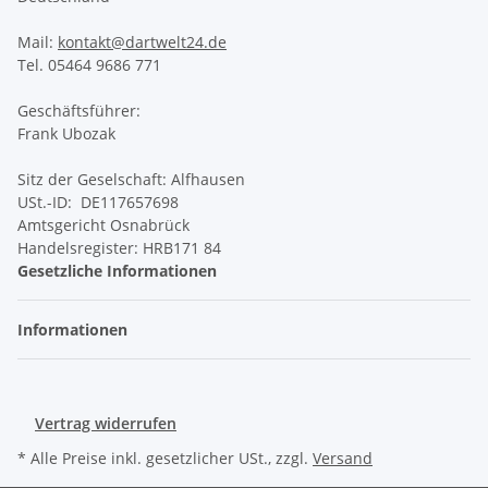
Mail:
kontakt@dartwelt24.de
Tel. 05464 9686 771
Geschäftsführer:
Frank Ubozak
Sitz der Geselschaft: Alfhausen
USt.-ID: DE117657698
Amtsgericht Osnabrück
Handelsregister: HRB171 84
Gesetzliche Informationen
Informationen
Vertrag widerrufen
* Alle Preise inkl. gesetzlicher USt., zzgl.
Versand