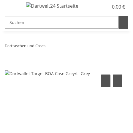
0,00 €
Darttaschen und Cases