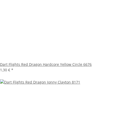
Dart Flights Red Dragon Hardcore Yellow Circle 6676
1,30 €
*