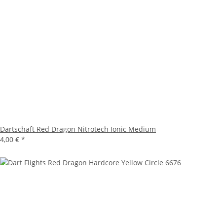
Dartschaft Red Dragon Nitrotech Ionic Medium
4,00 €
*