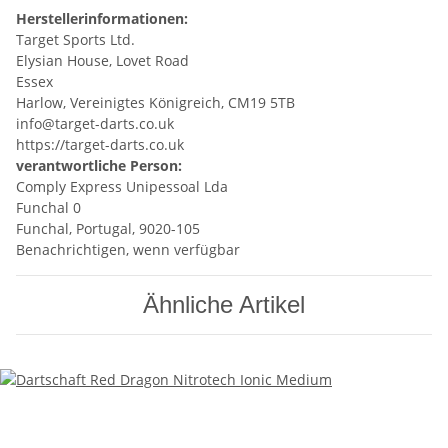
Herstellerinformationen:
Target Sports Ltd.
Elysian House, Lovet Road
Essex
Harlow, Vereinigtes Königreich, CM19 5TB
info@target-darts.co.uk
https://target-darts.co.uk
verantwortliche Person:
Comply Express Unipessoal Lda
Funchal 0
Funchal, Portugal, 9020-105
Benachrichtigen, wenn verfügbar
Ähnliche Artikel