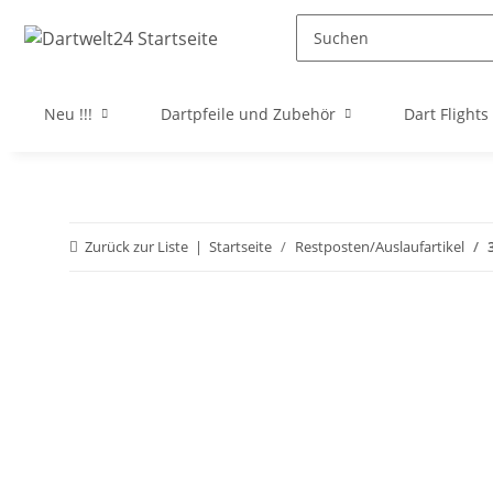
Neu !!!
Dartpfeile und Zubehör
Dart Flights
Zurück zur Liste
Startseite
Restposten/Auslaufartikel