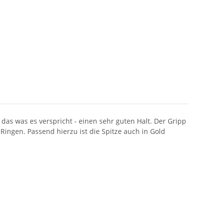
das was es verspricht - einen sehr guten Halt. Der Gripp
Ringen. Passend hierzu ist die Spitze auch in Gold