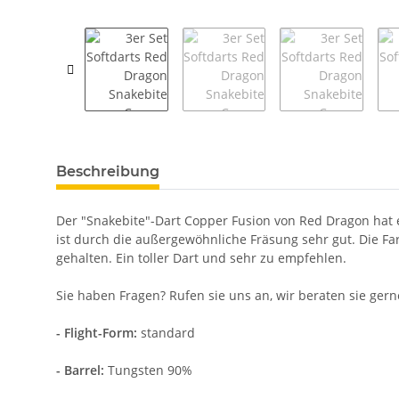
weitere Registerkarten anzeigen
Beschreibung
Der "Snakebite"-Dart Copper Fusion von Red Dragon hat ei
ist durch die außergewöhnliche Fräsung sehr gut. Die Far
gehalten. Ein toller Dart und sehr zu empfehlen.
Sie haben Fragen? Rufen sie uns an, wir beraten sie gern
- Flight-Form:
standard
- Barrel:
Tungsten 90%