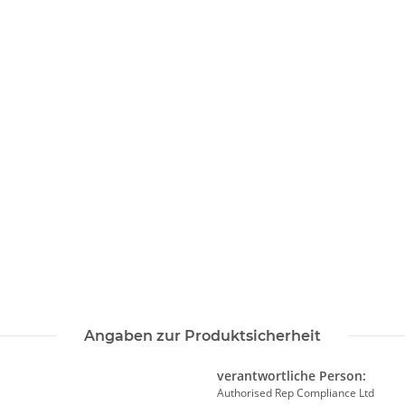
Angaben zur Produktsicherheit
verantwortliche Person:
Authorised Rep Compliance Ltd