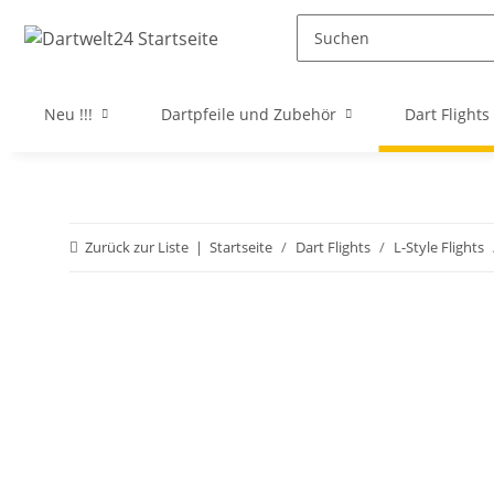
Neu !!!
Dartpfeile und Zubehör
Dart Flights
Zurück zur Liste
Startseite
Dart Flights
L-Style Flights