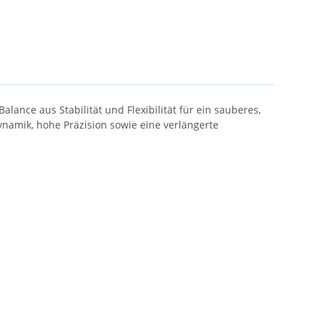
ance aus Stabilität und Flexibilität für ein sauberes,
namik, hohe Präzision sowie eine verlängerte