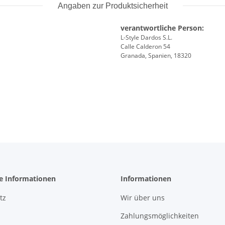
Angaben zur Produktsicherheit
verantwortliche Person:
L-Style Dardos S.L.
Calle Calderon 54
Granada, Spanien, 18320
he Informationen
Informationen
tz
Wir über uns
Zahlungsmöglichkeiten