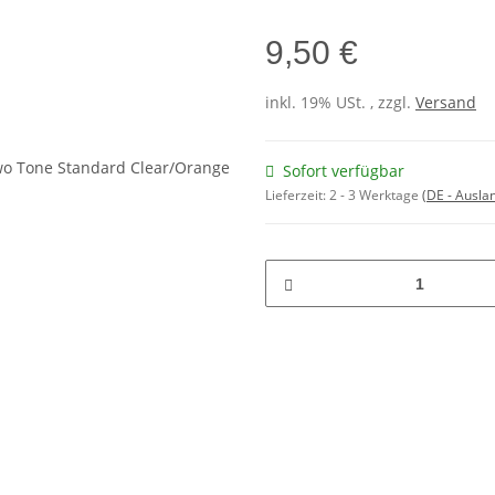
9,50 €
inkl. 19% USt. , zzgl.
Versand
Sofort verfügbar
Lieferzeit:
2 - 3 Werktage
(DE - Ausla